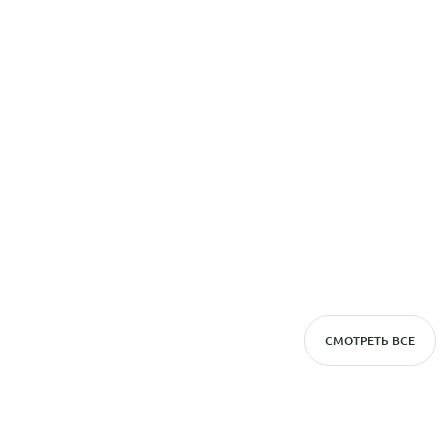
СМОТРЕТЬ ВСЕ