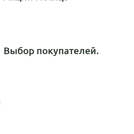
Выбор покупателей.