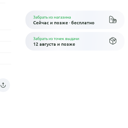
Забрать из магазина
Сейчас и позже · бесплатно
Забрать из точек выдачи
12 августа и позже