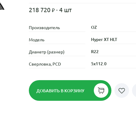
218 720
· 4 шт
OZ
Производитель
Hyper XT HLT
Модель
R22
Диаметр (размер)
5x112.0
Сверловка, PCD
ДОБАВИТЬ
В КОРЗИНУ