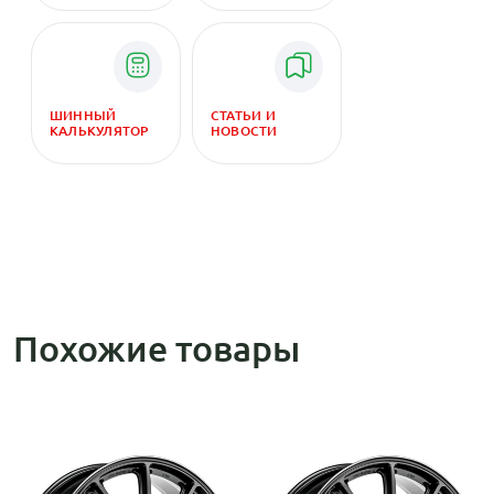
ШИННЫЙ
СТАТЬИ И
КАЛЬКУЛЯТОР
НОВОСТИ
Похожие товары