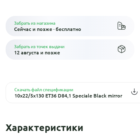
Плати по частям в рассрочку
Забрать из магазина
Сейчас и позже · бесплатно
Забрать из точек выдачи
12 августа и позже
Скачать файл спецификации
10x22/5x130 ET36 D84,1 Speciale Black mirror
Характеристики