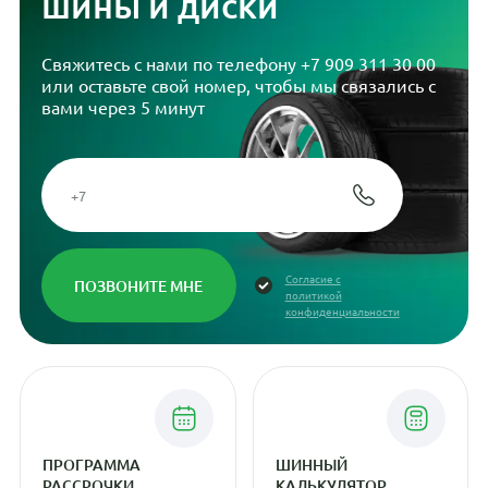
шины и диски
Свяжитесь с нами по телефону
+7 909 311 30 00
или оставьте свой номер, чтобы мы связались с
вами через 5 минут
Согласие с
политикой
конфиденциальности
ПРОГРАММА
ШИННЫЙ
РАССРОЧКИ
КАЛЬКУЛЯТОР