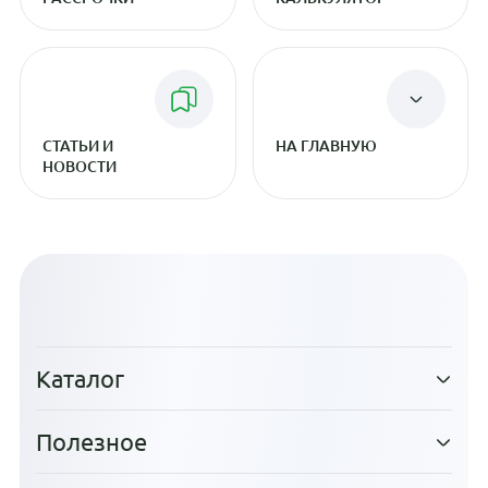
СТАТЬИ И
НА ГЛАВНУЮ
НОВОСТИ
Каталог
Полезное