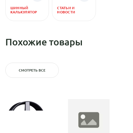
ШИННЫЙ
СТАТЬИ И
КАЛЬКУЛЯТОР
НОВОСТИ
Похожие товары
СМОТРЕТЬ ВСЕ