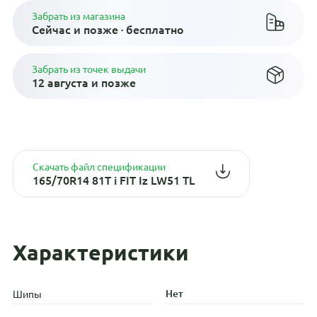
Забрать из магазина
Сейчас и позже · бесплатно
Забрать из точек выдачи
12 августа и позже
Скачать файл спецификации
165/70R14 81T i FIT Iz LW51 TL
Характеристики
Нет
Шипы