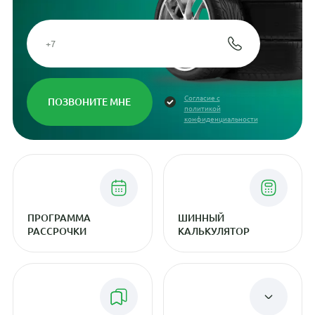
Согласие с
политикой
конфиденциальности
ПРОГРАММА
ШИННЫЙ
РАССРОЧКИ
КАЛЬКУЛЯТОР