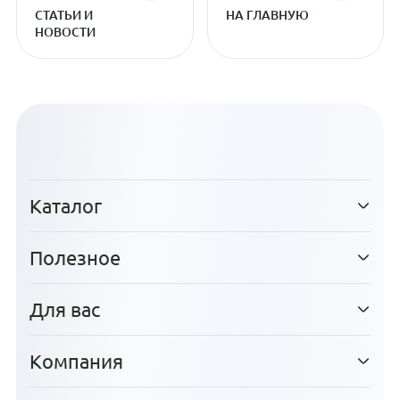
СТАТЬИ И
НА ГЛАВНУЮ
НОВОСТИ
Каталог
Полезное
Для вас
Компания