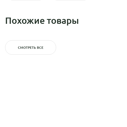
Похожие товары
СМОТРЕТЬ ВСЕ