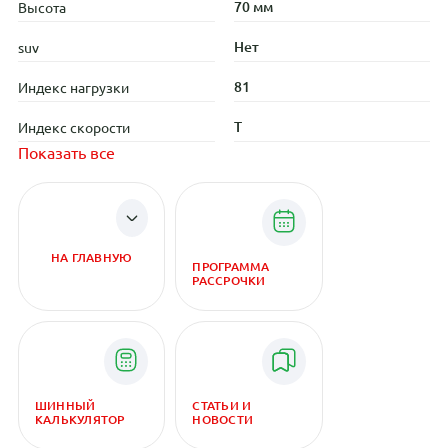
70 мм
Высота
Нет
suv
81
Индекс нагрузки
T
Индекс скорости
Показать все
НА ГЛАВНУЮ
ПРОГРАММА
РАССРОЧКИ
ШИННЫЙ
СТАТЬИ И
КАЛЬКУЛЯТОР
НОВОСТИ