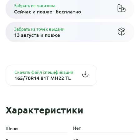
Забрать из магазина
Сейчас и позже · бесплатно
Забрать из точек выдачи
13 августа и позже
Скачать файл спецификации
165/70R14 81T MH22 TL
Характеристики
Нет
Шипы