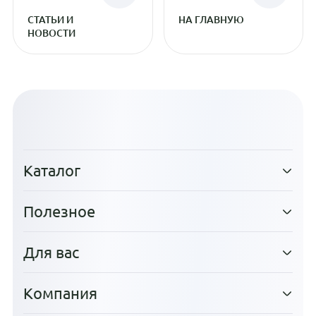
СТАТЬИ И
НА ГЛАВНУЮ
НОВОСТИ
Каталог
Полезное
Для вас
Компания