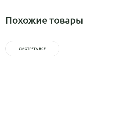
Похожие товары
СМОТРЕТЬ ВСЕ