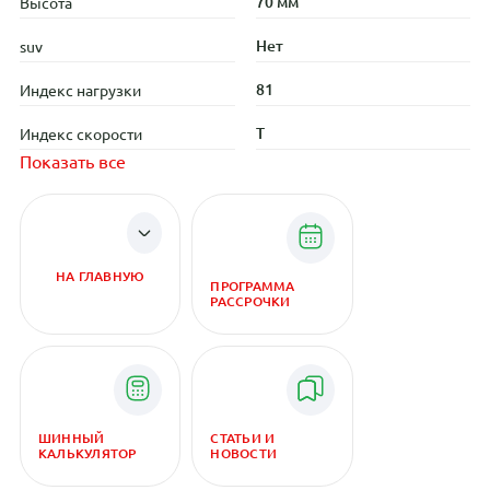
70 мм
Высота
Нет
suv
81
Индекс нагрузки
T
Индекс скорости
Показать все
НА ГЛАВНУЮ
ПРОГРАММА
РАССРОЧКИ
ШИННЫЙ
СТАТЬИ И
КАЛЬКУЛЯТОР
НОВОСТИ