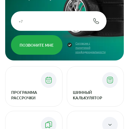
Согласие с
политикой
конфиденциальности
ПРОГРАММА
ШИННЫЙ
РАССРОЧКИ
КАЛЬКУЛЯТОР