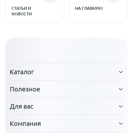
СТАТЬИ И
НА ГЛАВНУЮ
НОВОСТИ
Каталог
Полезное
Для вас
Компания