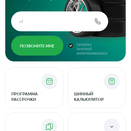
Согласие с
политикой
конфиденциальности
ПРОГРАММА
ШИННЫЙ
РАССРОЧКИ
КАЛЬКУЛЯТОР