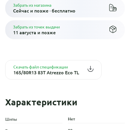
Забрать из магазина
Сейчас и позже · бесплатно
Забрать из точек выдачи
11 августа и позже
Скачать файл спецификации
165/80R13 83T Atrezzo Eco TL
Характеристики
Нет
Шипы