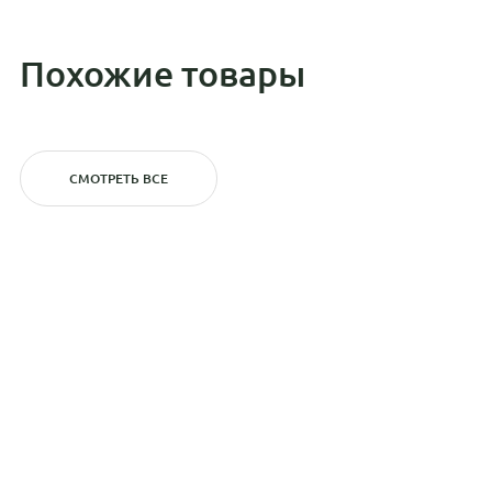
Похожие товары
СМОТРЕТЬ ВСЕ