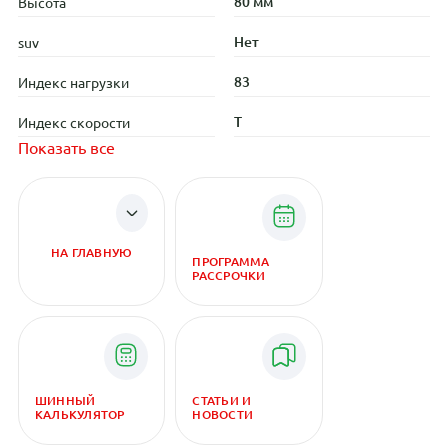
80 мм
Высота
Нет
suv
83
Индекс нагрузки
T
Индекс скорости
Показать все
НА ГЛАВНУЮ
ПРОГРАММА
РАССРОЧКИ
ШИННЫЙ
СТАТЬИ И
КАЛЬКУЛЯТОР
НОВОСТИ