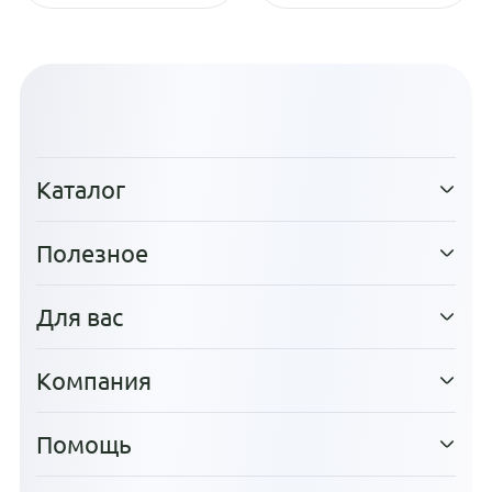
Каталог
Полезное
Для вас
Компания
Помощь