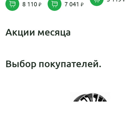
8 110
7 041
Акции месяца
Выбор покупателей.