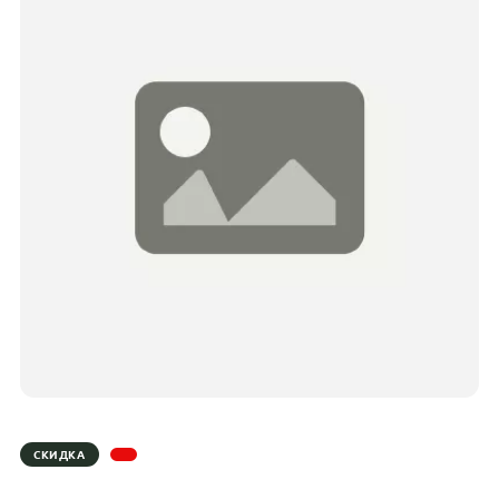
СКИДКА