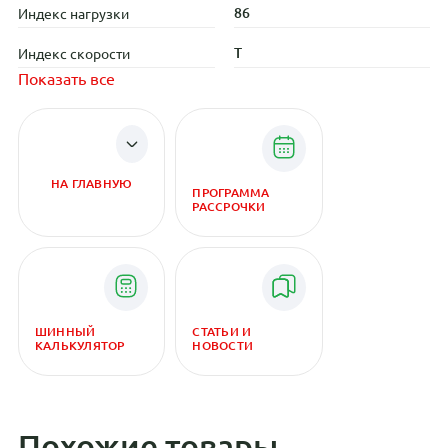
86
Индекс нагрузки
T
Индекс скорости
Показать все
НА ГЛАВНУЮ
ПРОГРАММА
РАССРОЧКИ
ШИННЫЙ
СТАТЬИ И
КАЛЬКУЛЯТОР
НОВОСТИ
Похожие товары