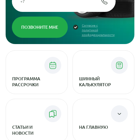
Согласие с
политикой
конфиденциальности
ПРОГРАММА
ШИННЫЙ
РАССРОЧКИ
КАЛЬКУЛЯТОР
СТАТЬИ И
НА ГЛАВНУЮ
НОВОСТИ