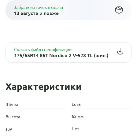
Забрать из точек выдачи
13 августа и позже
Скачать файл спецификации
175/65R14 86T Nordico 2 V-528 TL (шип.)
Характеристики
Есть
Шипы
65 мм
Высота
Нет
suv