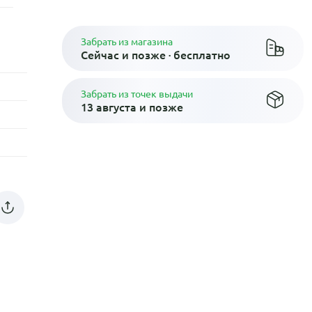
Забрать из магазина
Сейчас и позже · бесплатно
Забрать из точек выдачи
13 августа и позже