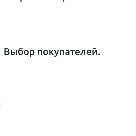
Выбор покупателей.