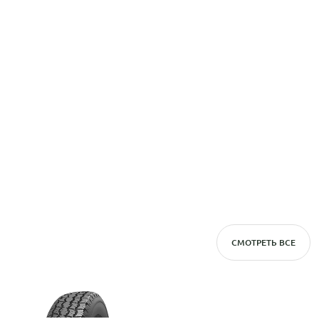
СМОТРЕТЬ ВСЕ