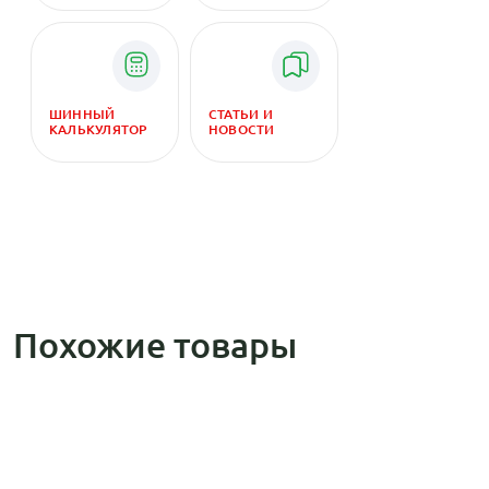
ШИННЫЙ
СТАТЬИ И
КАЛЬКУЛЯТОР
НОВОСТИ
Похожие товары