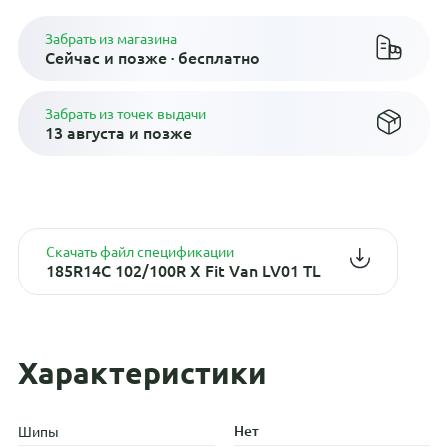
Забрать из магазина
Сейчас и позже · бесплатно
Забрать из точек выдачи
13 августа и позже
Скачать файл спецификации
185R14C 102/100R X Fit Van LV01 TL
Характеристики
Нет
Шипы