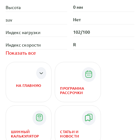
0 мм
Высота
Нет
suv
102/100
Индекс нагрузки
R
Индекс скорости
Показать все
НА ГЛАВНУЮ
ПРОГРАММА
РАССРОЧКИ
ШИННЫЙ
СТАТЬИ И
КАЛЬКУЛЯТОР
НОВОСТИ