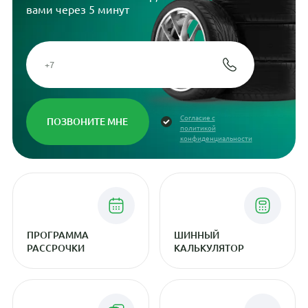
вами через 5 минут
Согласие с
политикой
конфиденциальности
ПРОГРАММА
ШИННЫЙ
РАССРОЧКИ
КАЛЬКУЛЯТОР