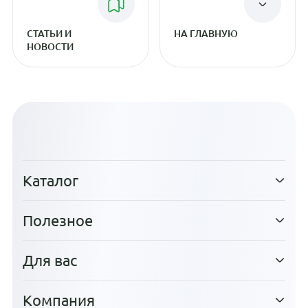
СТАТЬИ И
НА ГЛАВНУЮ
НОВОСТИ
Каталог
Полезное
Для вас
Компания