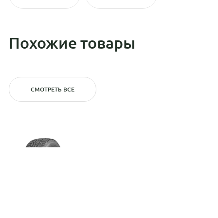
Похожие товары
СМОТРЕТЬ ВСЕ