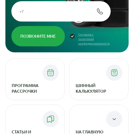
Согласие с
политикой
конфиденциальности
ПРОГРАММА
ШИННЫЙ
РАССРОЧКИ
КАЛЬКУЛЯТОР
СТАТЬИ И
НА ГЛАВНУЮ