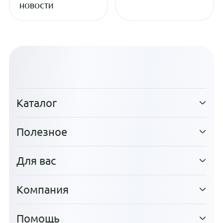
НОВОСТИ
Каталог
Полезное
Для вас
Компания
Помощь