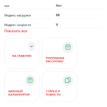
Нет
suv
88
Индекс нагрузки
V
Индекс скорости
Показать все
НА ГЛАВНУЮ
ПРОГРАММА
РАССРОЧКИ
ШИННЫЙ
СТАТЬИ И
КАЛЬКУЛЯТОР
НОВОСТИ