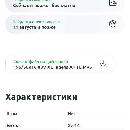
Сейчас и позже · бесплатно
Забрать из точек выдачи
11 августа и позже
Скачать файл спецификации
195/50R16 88V XL Ingens A1 TL M+S
Характеристики
Нет
Шипы
50 мм
Высота