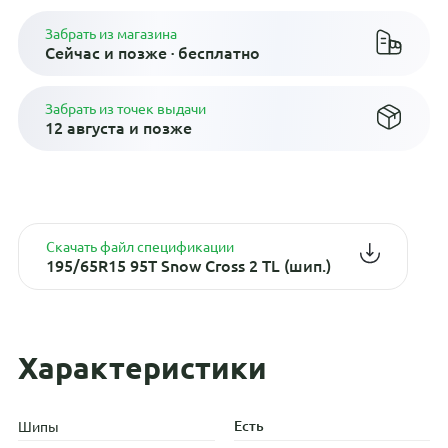
Забрать из магазина
Сейчас и позже · бесплатно
Забрать из точек выдачи
12 августа и позже
Скачать файл спецификации
195/65R15 95T Snow Cross 2 TL (шип.)
Характеристики
Есть
Шипы