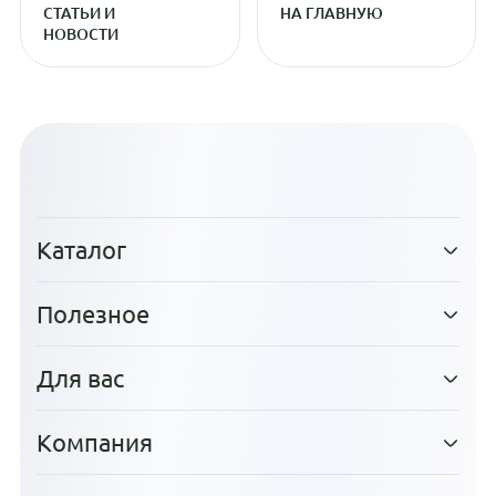
СТАТЬИ И
НА ГЛАВНУЮ
НОВОСТИ
Каталог
Полезное
Для вас
Компания