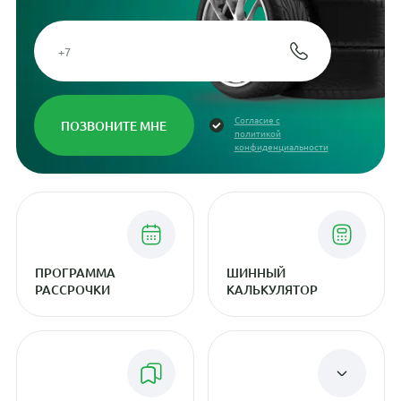
Согласие с
политикой
конфиденциальности
ПРОГРАММА
ШИННЫЙ
РАССРОЧКИ
КАЛЬКУЛЯТОР