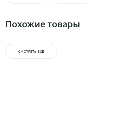
Похожие товары
СМОТРЕТЬ ВСЕ