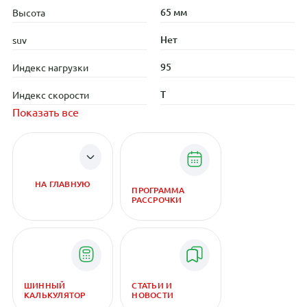
65 мм
Высота
Нет
suv
95
Индекс нагрузки
T
Индекс скорости
Показать все
НА ГЛАВНУЮ
ПРОГРАММА
РАССРОЧКИ
ШИННЫЙ
СТАТЬИ И
КАЛЬКУЛЯТОР
НОВОСТИ