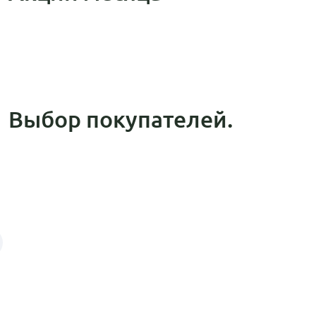
Выбор покупателей.