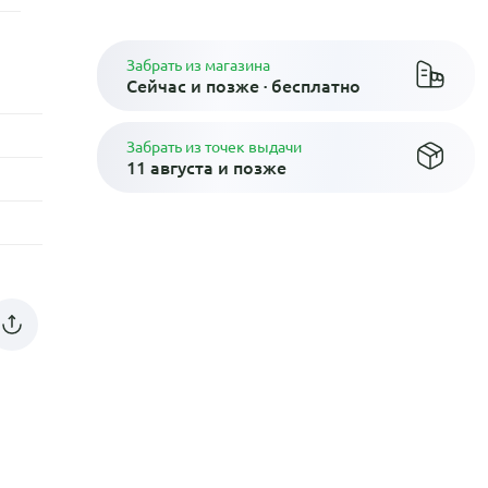
Забрать из магазина
Сейчас и позже · бесплатно
Забрать из точек выдачи
11 августа и позже