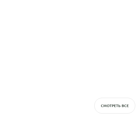
СМОТРЕТЬ ВСЕ