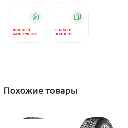
ШИННЫЙ
СТАТЬИ И
КАЛЬКУЛЯТОР
НОВОСТИ
Похожие товары