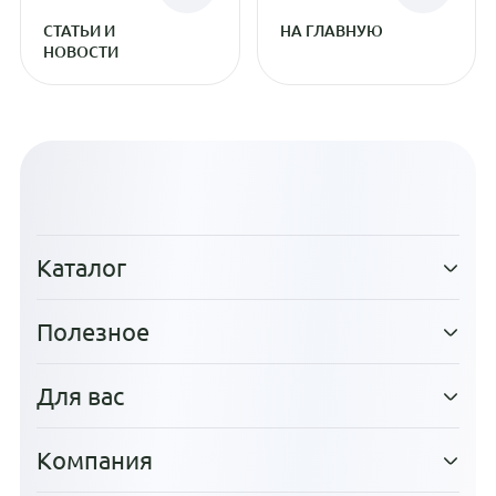
СТАТЬИ И
НА ГЛАВНУЮ
НОВОСТИ
Каталог
Полезное
Для вас
Компания