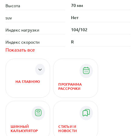
70 мм
Высота
Нет
suv
104/102
Индекс нагрузки
R
Индекс скорости
Показать все
НА ГЛАВНУЮ
ПРОГРАММА
РАССРОЧКИ
ШИННЫЙ
СТАТЬИ И
КАЛЬКУЛЯТОР
НОВОСТИ