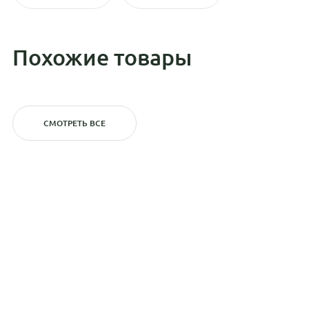
Похожие товары
СМОТРЕТЬ ВСЕ