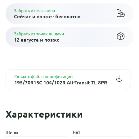
Забрать из магазина
Сейчас и позже · бесплатно
Забрать из точек выдачи
12 августа и позже
Скачать файл спецификации
195/70R15C 104/102R All-Transit TL 8PR
Характеристики
Нет
Шипы