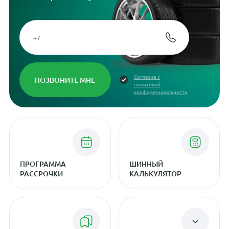
Согласие с
политикой
конфиденциальности
ПРОГРАММА
ШИННЫЙ
РАССРОЧКИ
КАЛЬКУЛЯТОР