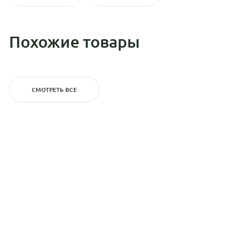
Похожие товары
СМОТРЕТЬ ВСЕ