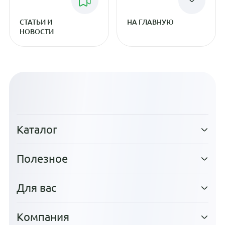
СТАТЬИ И
НА ГЛАВНУЮ
НОВОСТИ
Каталог
Полезное
Для вас
Компания