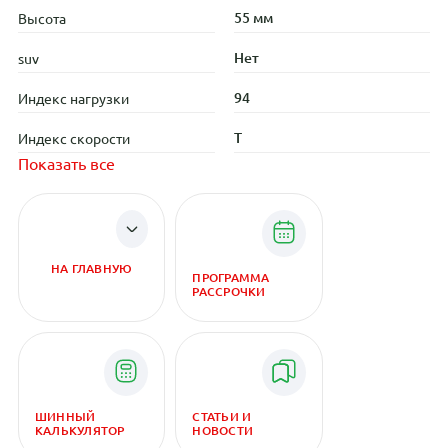
55 мм
Высота
Нет
suv
94
Индекс нагрузки
T
Индекс скорости
Показать все
НА ГЛАВНУЮ
ПРОГРАММА
РАССРОЧКИ
ШИННЫЙ
СТАТЬИ И
КАЛЬКУЛЯТОР
НОВОСТИ