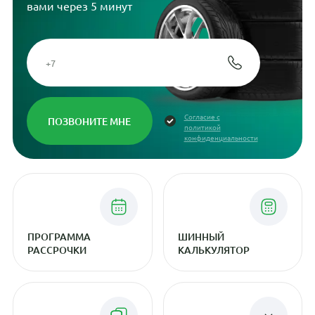
вами через 5 минут
Согласие с
политикой
конфиденциальности
ПРОГРАММА
ШИННЫЙ
РАССРОЧКИ
КАЛЬКУЛЯТОР