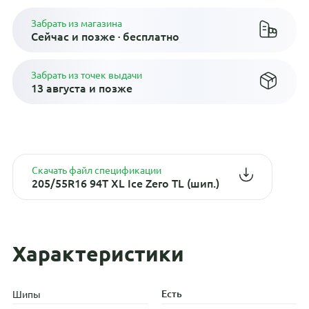
Забрать из магазина
Сейчас и позже · бесплатно
Забрать из точек выдачи
13 августа и позже
Скачать файл спецификации
205/55R16 94T XL Ice Zero TL (шип.)
Характеристики
Есть
Шипы