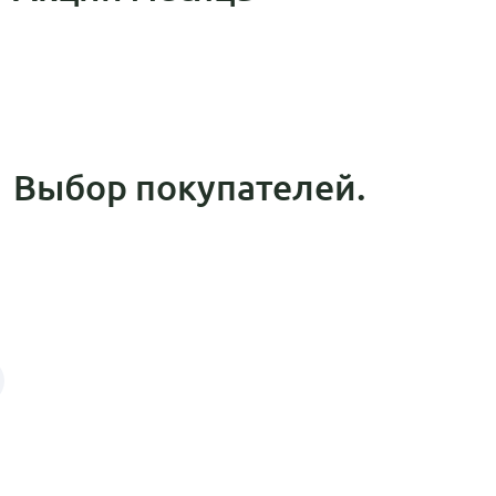
Выбор покупателей.