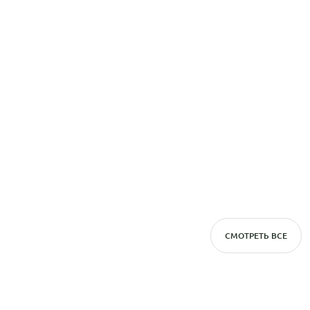
СМОТРЕТЬ ВСЕ