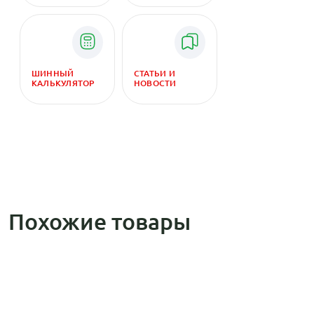
ШИННЫЙ
СТАТЬИ И
КАЛЬКУЛЯТОР
НОВОСТИ
Похожие товары