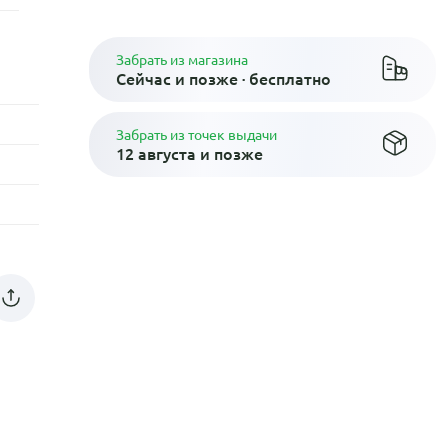
Забрать из магазина
Сейчас и позже · бесплатно
Забрать из точек выдачи
12 августа и позже