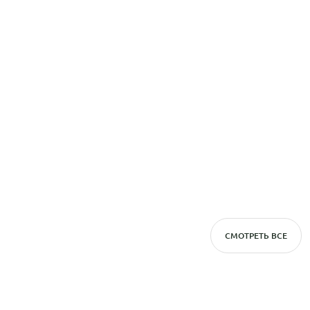
СМОТРЕТЬ ВСЕ