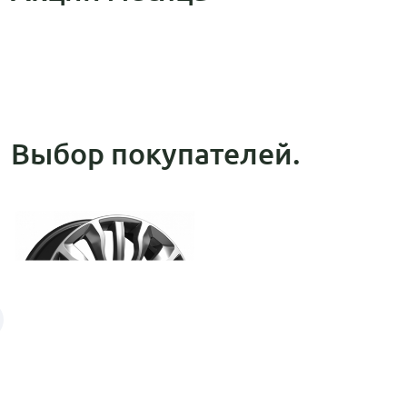
Выбор покупателей.