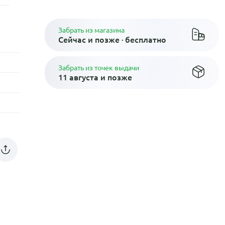
Забрать из магазина
Сейчас и позже · бесплатно
Забрать из точек выдачи
11 августа и позже