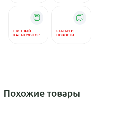
ШИННЫЙ
СТАТЬИ И
КАЛЬКУЛЯТОР
НОВОСТИ
Похожие товары