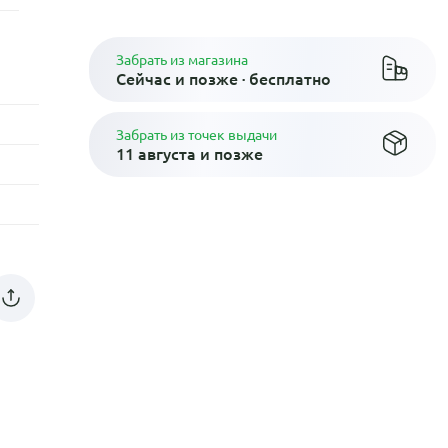
Забрать из магазина
Сейчас и позже · бесплатно
Забрать из точек выдачи
11 августа и позже