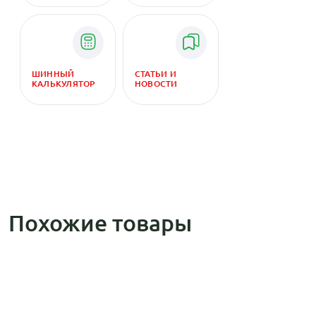
ШИННЫЙ
СТАТЬИ И
КАЛЬКУЛЯТОР
НОВОСТИ
Похожие товары