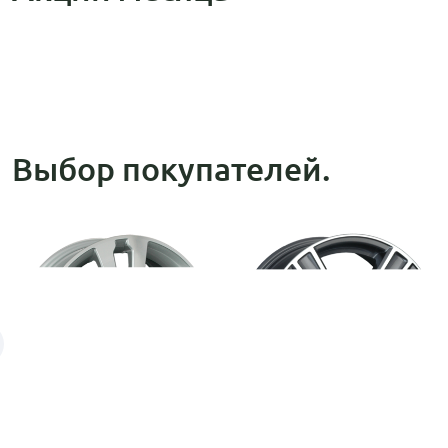
Выбор покупателей.