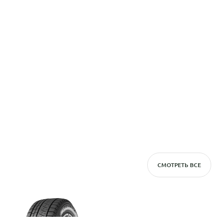
СМОТРЕТЬ ВСЕ