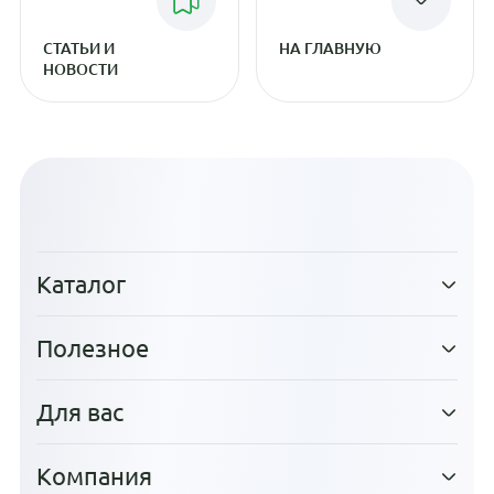
СТАТЬИ И
НА ГЛАВНУЮ
НОВОСТИ
Каталог
Полезное
Для вас
Компания