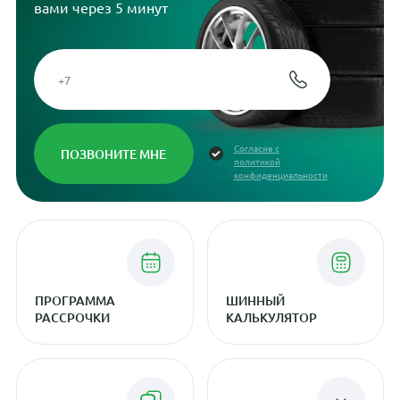
вами через 5 минут
Согласие с
политикой
конфиденциальности
ПРОГРАММА
ШИННЫЙ
РАССРОЧКИ
КАЛЬКУЛЯТОР