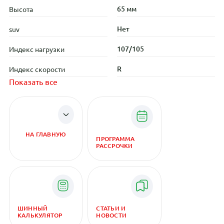
65 мм
Высота
Нет
suv
107/105
Индекс нагрузки
R
Индекс скорости
Показать все
НА ГЛАВНУЮ
ПРОГРАММА
РАССРОЧКИ
ШИННЫЙ
СТАТЬИ И
КАЛЬКУЛЯТОР
НОВОСТИ