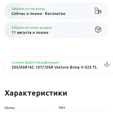
Забрать из магазина
Сейчас и позже · бесплатно
Забрать из точек выдачи
11 августа и позже
Скачать файл спецификации
205/65R16C 107/105R Vettore Brina V-525 TL
Характеристики
Нет
Шипы