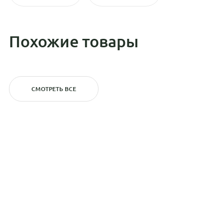
Похожие товары
СМОТРЕТЬ ВСЕ