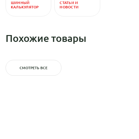
ШИННЫЙ
СТАТЬИ И
КАЛЬКУЛЯТОР
НОВОСТИ
Похожие товары
СМОТРЕТЬ ВСЕ