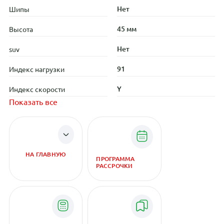
Нет
Шипы
45 мм
Высота
Нет
suv
91
Индекс нагрузки
Y
Индекс скорости
Показать все
НА ГЛАВНУЮ
ПРОГРАММА
РАССРОЧКИ