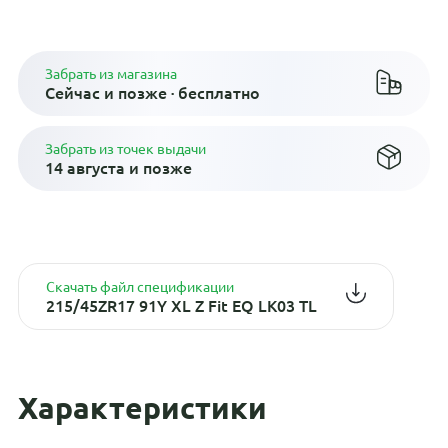
Плати по частям в рассрочку
Забрать из магазина
Сейчас и позже · бесплатно
Забрать из точек выдачи
14 августа и позже
Скачать файл спецификации
215/45ZR17 91Y XL Z Fit EQ LK03 TL
Характеристики