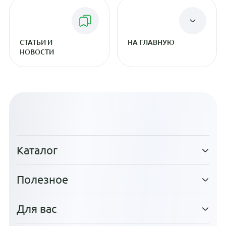
СТАТЬИ И
НА ГЛАВНУЮ
НОВОСТИ
Каталог
Полезное
Для вас