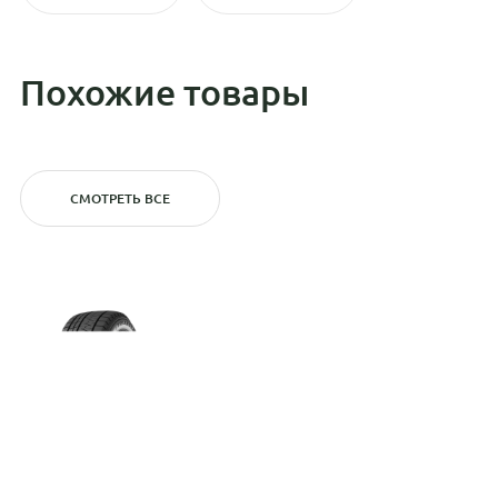
Похожие товары
СМОТРЕТЬ ВСЕ