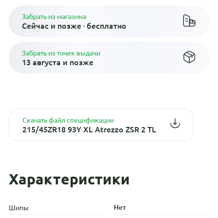
Забрать из магазина
Сейчас и позже · бесплатно
Забрать из точек выдачи
13 августа и позже
Скачать файл спецификации
215/45ZR18 93Y XL Atrezzo ZSR 2 TL
Характеристики
Нет
Шипы