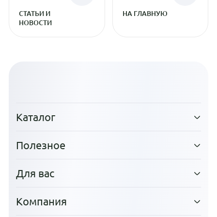
СТАТЬИ И
НА ГЛАВНУЮ
НОВОСТИ
Каталог
Полезное
Для вас
Компания