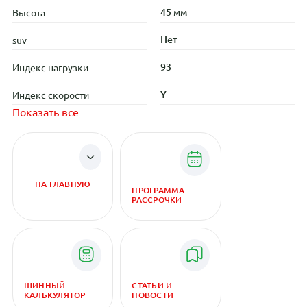
45 мм
Высота
Нет
suv
93
Индекс нагрузки
Y
Индекс скорости
Показать все
НА ГЛАВНУЮ
ПРОГРАММА
РАССРОЧКИ
ШИННЫЙ
СТАТЬИ И
КАЛЬКУЛЯТОР
НОВОСТИ