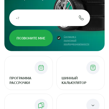
Согласие с
политикой
конфиденциальности
ПРОГРАММА
ШИННЫЙ
РАССРОЧКИ
КАЛЬКУЛЯТОР