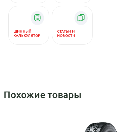
ШИННЫЙ
СТАТЬИ И
КАЛЬКУЛЯТОР
НОВОСТИ
Похожие товары