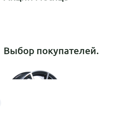
Выбор покупателей.