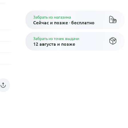
Забрать из магазина
Сейчас и позже · бесплатно
Забрать из точек выдачи
12 августа и позже