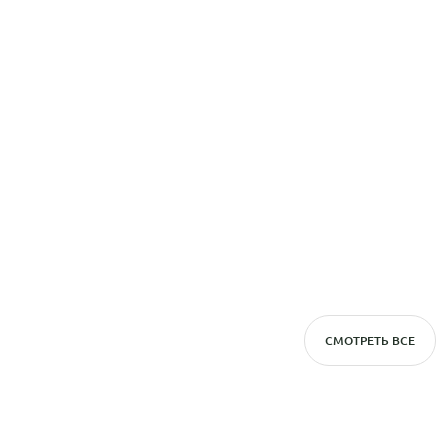
СМОТРЕТЬ ВСЕ