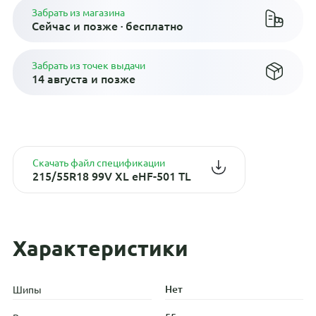
Забрать из магазина
Сейчас и позже · бесплатно
Забрать из точек выдачи
14 августа и позже
Скачать файл спецификации
215/55R18 99V XL eHF-501 TL
Характеристики
Нет
Шипы