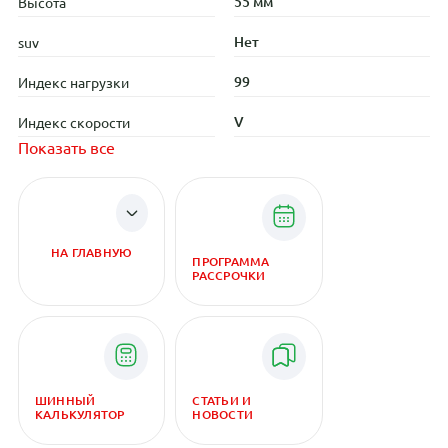
55 мм
Высота
Нет
suv
99
Индекс нагрузки
V
Индекс скорости
Показать все
НА ГЛАВНУЮ
ПРОГРАММА
РАССРОЧКИ
ШИННЫЙ
СТАТЬИ И
КАЛЬКУЛЯТОР
НОВОСТИ