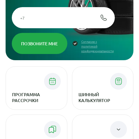
Согласие с
политикой
конфиденциальности
ПРОГРАММА
ШИННЫЙ
РАССРОЧКИ
КАЛЬКУЛЯТОР