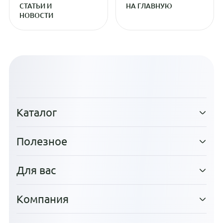
СТАТЬИ И
НА ГЛАВНУЮ
НОВОСТИ
Каталог
Полезное
Для вас
Компания