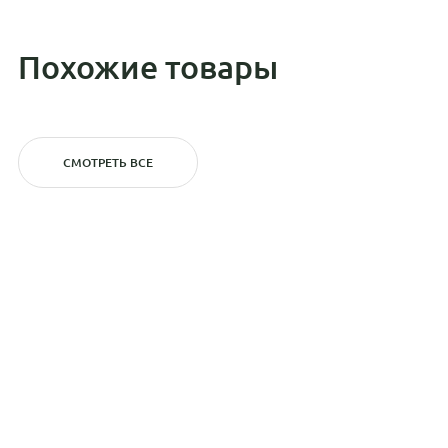
Похожие товары
СМОТРЕТЬ ВСЕ