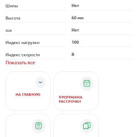
Нет
Шипы
60 мм
Высота
Нет
suv
100
Индекс нагрузки
R
Индекс скорости
Показать все
НА ГЛАВНУЮ
ПРОГРАММА
РАССРОЧКИ