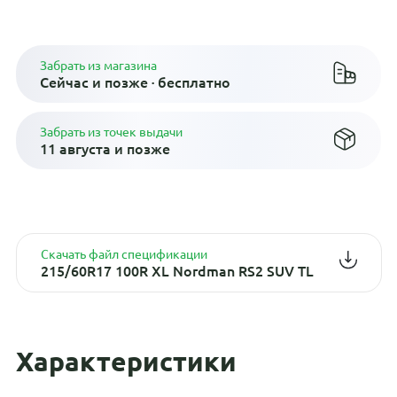
Плати по частям в рассрочку
Забрать из магазина
Сейчас и позже · бесплатно
Забрать из точек выдачи
11 августа и позже
Скачать файл спецификации
215/60R17 100R XL Nordman RS2 SUV TL
Характеристики