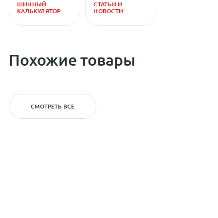
ШИННЫЙ
СТАТЬИ И
КАЛЬКУЛЯТОР
НОВОСТИ
Похожие товары
СМОТРЕТЬ ВСЕ