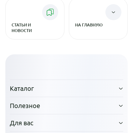
СТАТЬИ И
НА ГЛАВНУЮ
НОВОСТИ
Каталог
Полезное
Для вас