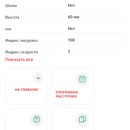
Нет
Шипы
60 мм
Высота
Нет
suv
100
Индекс нагрузки
T
Индекс скорости
Показать все
НА ГЛАВНУЮ
ПРОГРАММА
РАССРОЧКИ