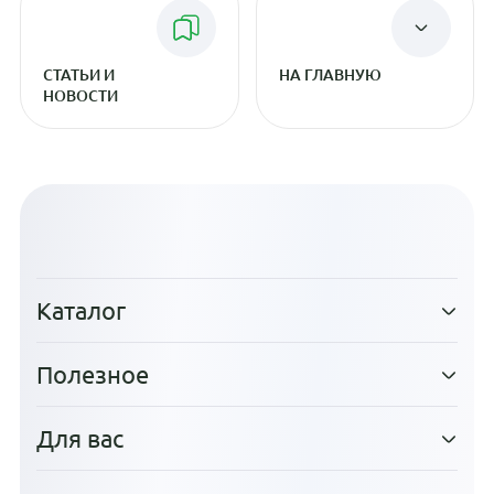
СТАТЬИ И
НА ГЛАВНУЮ
НОВОСТИ
Каталог
Полезное
Для вас