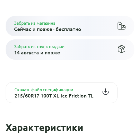
Плати по частям в рассрочку
Забрать из магазина
Сейчас и позже · бесплатно
Забрать из точек выдачи
14 августа и позже
Скачать файл спецификации
215/60R17 100T XL Ice Friction TL
Характеристики