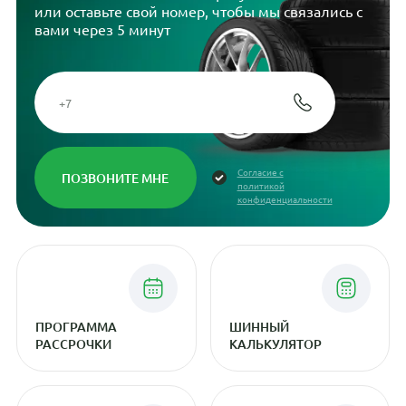
или оставьте свой номер, чтобы мы связались с
вами через 5 минут
Согласие с
политикой
конфиденциальности
ПРОГРАММА
ШИННЫЙ
РАССРОЧКИ
КАЛЬКУЛЯТОР