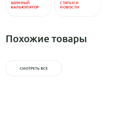
ШИННЫЙ
СТАТЬИ И
КАЛЬКУЛЯТОР
НОВОСТИ
Похожие товары
СМОТРЕТЬ ВСЕ