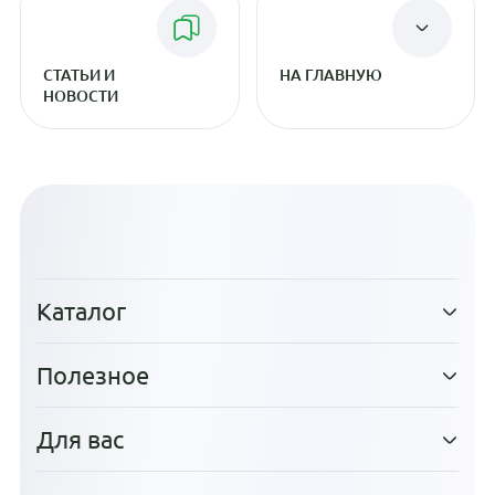
СТАТЬИ И
НА ГЛАВНУЮ
НОВОСТИ
Каталог
Полезное
Для вас