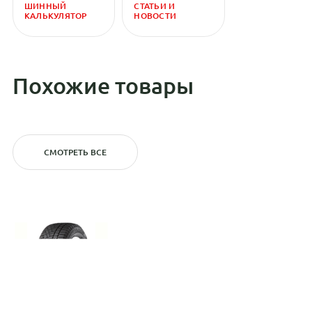
ШИННЫЙ
СТАТЬИ И
КАЛЬКУЛЯТОР
НОВОСТИ
Похожие товары
СМОТРЕТЬ ВСЕ