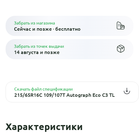
Плати по частям в рассрочку
Забрать из магазина
Сейчас и позже · бесплатно
Забрать из точек выдачи
14 августа и позже
Скачать файл спецификации
215/65R16C 109/107T Autograph Eco C3 TL
Характеристики