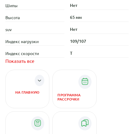
Нет
Шипы
65 мм
Высота
Нет
suv
109/107
Индекс нагрузки
T
Индекс скорости
Показать все
НА ГЛАВНУЮ
ПРОГРАММА
РАССРОЧКИ