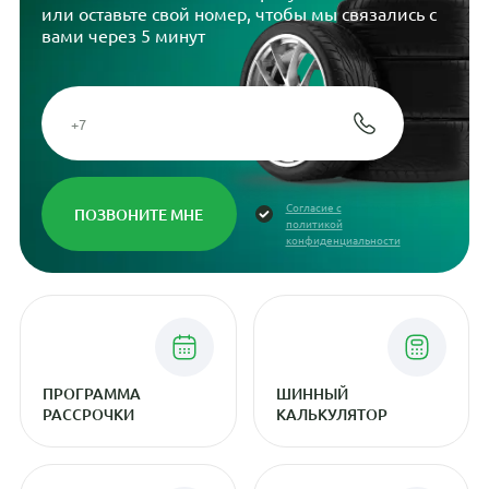
или оставьте свой номер, чтобы мы связались с
вами через 5 минут
Согласие с
политикой
конфиденциальности
ПРОГРАММА
ШИННЫЙ
РАССРОЧКИ
КАЛЬКУЛЯТОР