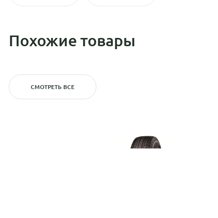
Похожие товары
СМОТРЕТЬ ВСЕ