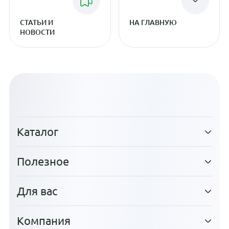
СТАТЬИ И
НА ГЛАВНУЮ
НОВОСТИ
Каталог
Полезное
Для вас
Компания