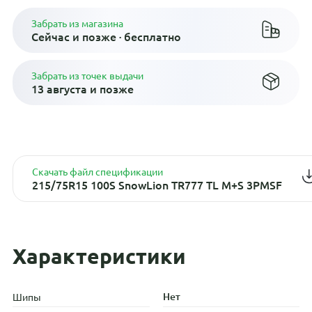
Забрать из магазина
Сейчас и позже · бесплатно
Забрать из точек выдачи
13 августа и позже
Скачать файл спецификации
215/75R15 100S SnowLion TR777 TL M+S 3PMSF
Характеристики
Нет
Шипы