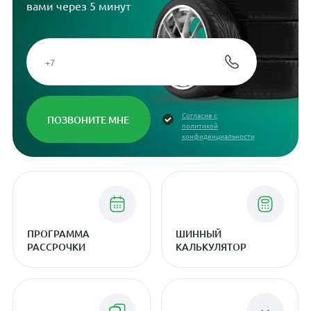
вами через 5 минут
Согласие с
политикой
конфиденциальности
ПРОГРАММА
ШИННЫЙ
РАССРОЧКИ
КАЛЬКУЛЯТОР