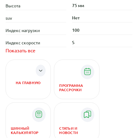
75 мм
Высота
Нет
suv
100
Индекс нагрузки
S
Индекс скорости
Показать все
НА ГЛАВНУЮ
ПРОГРАММА
РАССРОЧКИ
ШИННЫЙ
СТАТЬИ И
КАЛЬКУЛЯТОР
НОВОСТИ