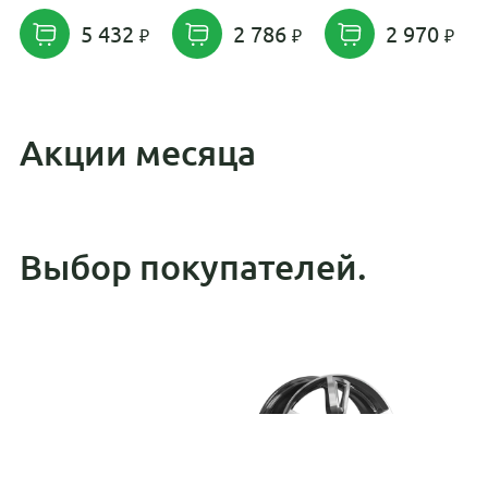
5 432
2 786
2 970
Акции месяца
Выбор покупателей.