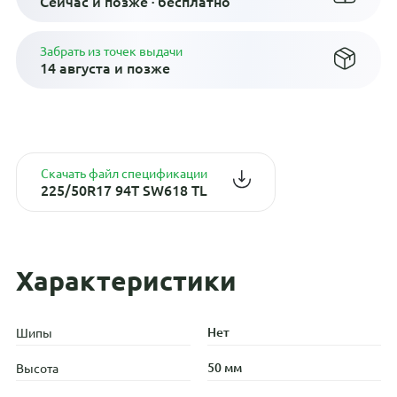
Сейчас и позже · бесплатно
Забрать из точек выдачи
14 августа и позже
Скачать файл спецификации
225/50R17 94T SW618 TL
Характеристики
Нет
Шипы
50 мм
Высота