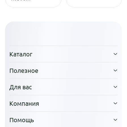
Каталог
Полезное
Для вас
Компания
Помощь