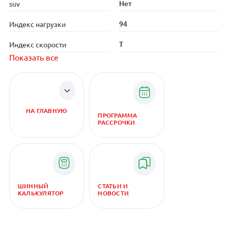
Нет
suv
94
Индекс нагрузки
T
Индекс скорости
Показать все
НА ГЛАВНУЮ
ПРОГРАММА
РАССРОЧКИ
ШИННЫЙ
СТАТЬИ И
КАЛЬКУЛЯТОР
НОВОСТИ