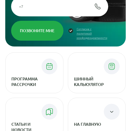
Согласие с
политикой
конфиденциальности
ПРОГРАММА
ШИННЫЙ
РАССРОЧКИ
КАЛЬКУЛЯТОР
СТАТЬИ И
НА ГЛАВНУЮ
НОВОСТИ