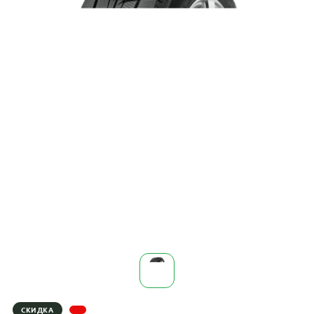
СКИДКА