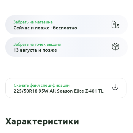
Плати по частям в рассрочку
Забрать из магазина
Сейчас и позже · бесплатно
Забрать из точек выдачи
13 августа и позже
Скачать файл спецификации
225/50R18 95W All Season Elite Z-401 TL
Характеристики