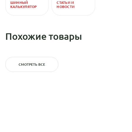
ШИННЫЙ
СТАТЬИ И
КАЛЬКУЛЯТОР
НОВОСТИ
Похожие товары
СМОТРЕТЬ ВСЕ