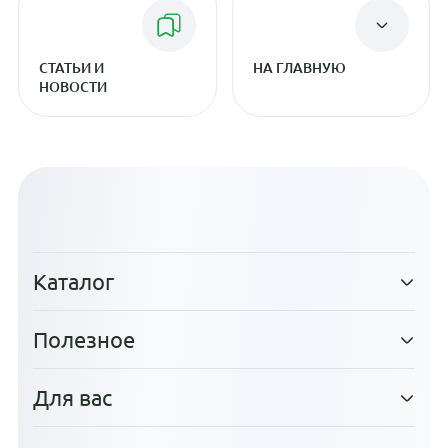
СТАТЬИ И
НА ГЛАВНУЮ
НОВОСТИ
Каталог
Полезное
Для вас