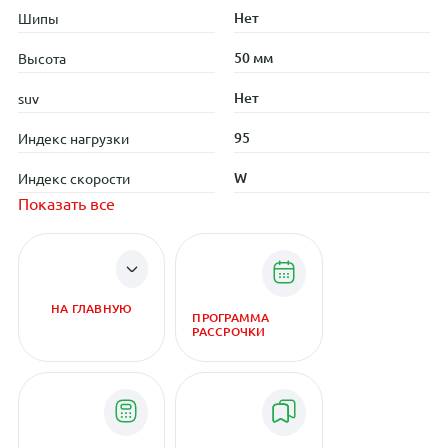
Нет
Шипы
50 мм
Высота
Нет
suv
95
Индекс нагрузки
W
Индекс скорости
Показать все
НА ГЛАВНУЮ
ПРОГРАММА
РАССРОЧКИ