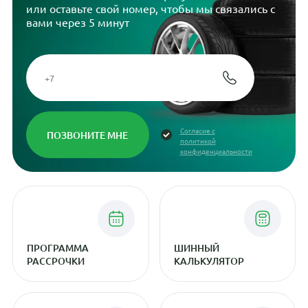
или оставьте свой номер, чтобы мы связались с
вами через 5 минут
Согласие с
политикой
конфиденциальности
ПРОГРАММА
ШИННЫЙ
РАССРОЧКИ
КАЛЬКУЛЯТОР