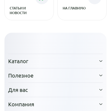
СТАТЬИ И
НА ГЛАВНУЮ
НОВОСТИ
Каталог
Полезное
Для вас
Компания