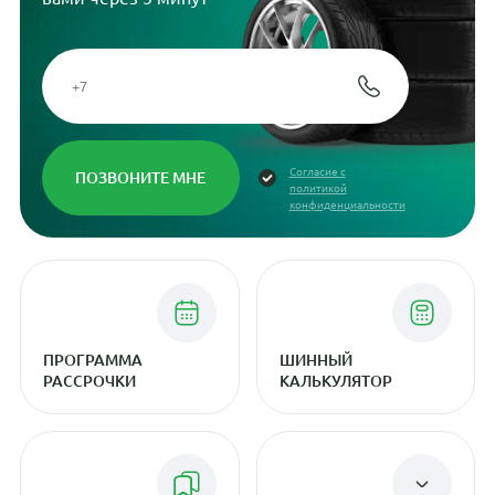
Согласие с
политикой
конфиденциальности
ПРОГРАММА
ШИННЫЙ
РАССРОЧКИ
КАЛЬКУЛЯТОР