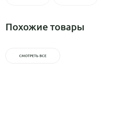
Похожие товары
СМОТРЕТЬ ВСЕ