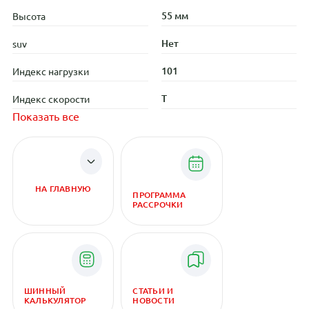
55 мм
Высота
Нет
suv
101
Индекс нагрузки
T
Индекс скорости
Показать все
НА ГЛАВНУЮ
ПРОГРАММА
РАССРОЧКИ
ШИННЫЙ
СТАТЬИ И
КАЛЬКУЛЯТОР
НОВОСТИ