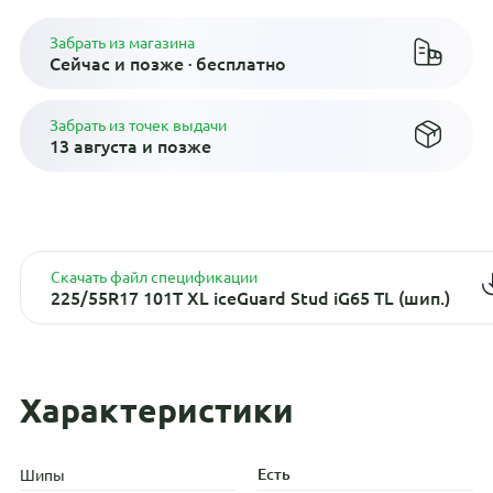
Забрать из магазина
Сейчас и позже · бесплатно
Забрать из точек выдачи
13 августа и позже
Скачать файл спецификации
225/55R17 101T XL iceGuard Stud iG65 TL (шип.)
Характеристики
Есть
Шипы