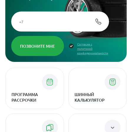
Согласие с
политикой
конфиденциальности
ПРОГРАММА
ШИННЫЙ
РАССРОЧКИ
КАЛЬКУЛЯТОР