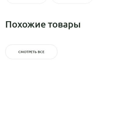
Похожие товары
СМОТРЕТЬ ВСЕ