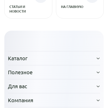
СТАТЬИ И
НА ГЛАВНУЮ
НОВОСТИ
Каталог
Полезное
Для вас
Компания