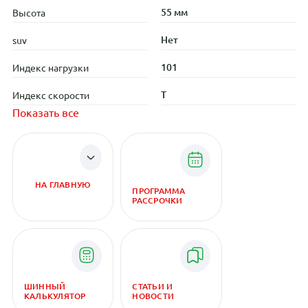
55 мм
Высота
Нет
suv
101
Индекс нагрузки
T
Индекс скорости
Показать все
НА ГЛАВНУЮ
ПРОГРАММА
РАССРОЧКИ
ШИННЫЙ
СТАТЬИ И
КАЛЬКУЛЯТОР
НОВОСТИ