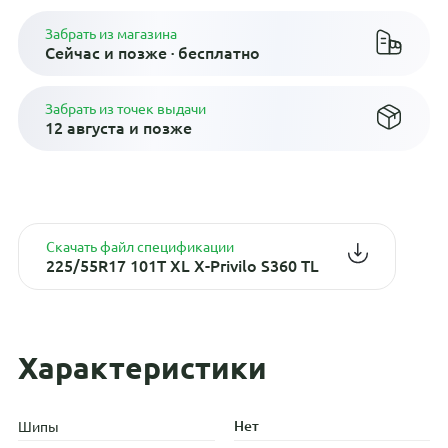
Забрать из магазина
Сейчас и позже · бесплатно
Забрать из точек выдачи
12 августа и позже
Скачать файл спецификации
225/55R17 101T XL X-Privilo S360 TL
Характеристики
Нет
Шипы