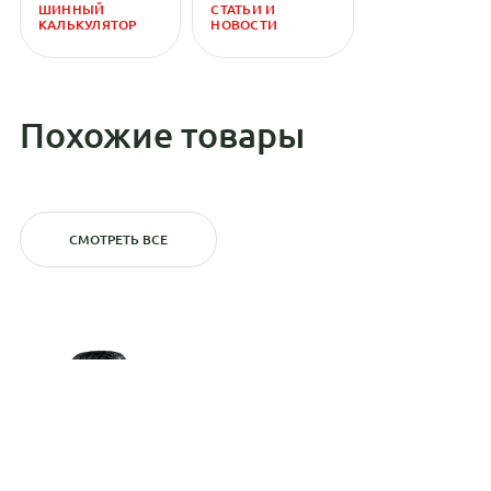
ШИННЫЙ
СТАТЬИ И
КАЛЬКУЛЯТОР
НОВОСТИ
Похожие товары
СМОТРЕТЬ ВСЕ