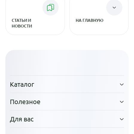
СТАТЬИ И
НА ГЛАВНУЮ
НОВОСТИ
Каталог
Полезное
Для вас