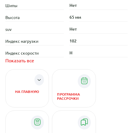
Нет
Шипы
65 мм
Высота
Нет
suv
102
Индекс нагрузки
H
Индекс скорости
Показать все
НА ГЛАВНУЮ
ПРОГРАММА
РАССРОЧКИ