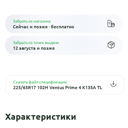
Плати по частям в рассрочку
Забрать из магазина
Сейчас и позже · бесплатно
Забрать из точек выдачи
12 августа и позже
Скачать файл спецификации
225/65R17 102H Ventus Prime 4 K135A TL
Характеристики