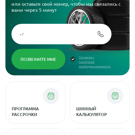
или оставьте свой номер, чтобы мы связались с
вами через 5 минут
Согласие с
политикой
конфиденциальности
ПРОГРАММА
ШИННЫЙ
РАССРОЧКИ
КАЛЬКУЛЯТОР