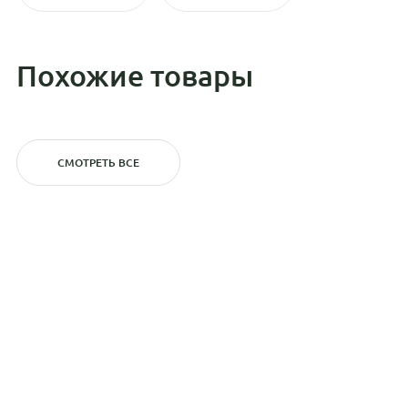
Похожие товары
СМОТРЕТЬ ВСЕ