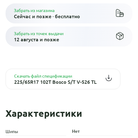
Забрать из магазина
Сейчас и позже · бесплатно
Забрать из точек выдачи
12 августа и позже
Скачать файл спецификации
225/65R17 102T Bosco S/T V-526 TL
Характеристики
Нет
Шипы