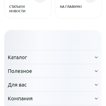
СТАТЬИ И
НА ГЛАВНУЮ
НОВОСТИ
Каталог
Полезное
Для вас
Компания