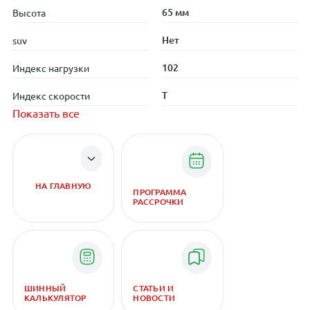
65 мм
Высота
Нет
suv
102
Индекс нагрузки
T
Индекс скорости
Показать все
НА ГЛАВНУЮ
ПРОГРАММА
РАССРОЧКИ
ШИННЫЙ
СТАТЬИ И
КАЛЬКУЛЯТОР
НОВОСТИ