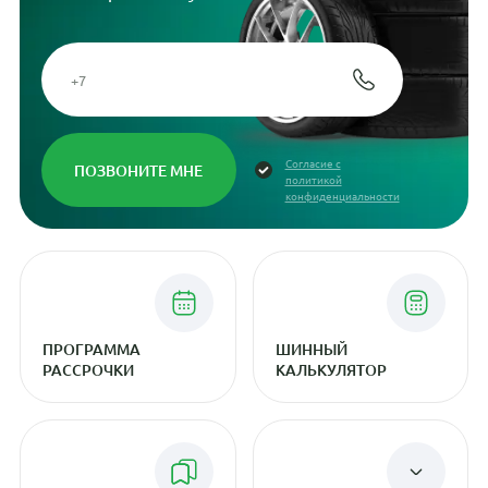
Согласие с
политикой
конфиденциальности
ПРОГРАММА
ШИННЫЙ
РАССРОЧКИ
КАЛЬКУЛЯТОР