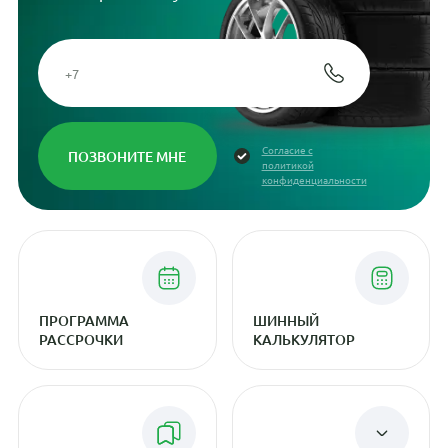
Согласие с
политикой
конфиденциальности
ПРОГРАММА
ШИННЫЙ
РАССРОЧКИ
КАЛЬКУЛЯТОР