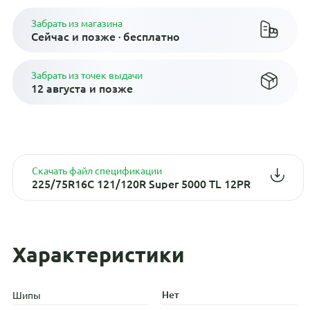
Забрать из магазина
Сейчас и позже · бесплатно
Забрать из точек выдачи
12 августа и позже
Скачать файл спецификации
225/75R16C 121/120R Super 5000 TL 12PR
Характеристики
Нет
Шипы