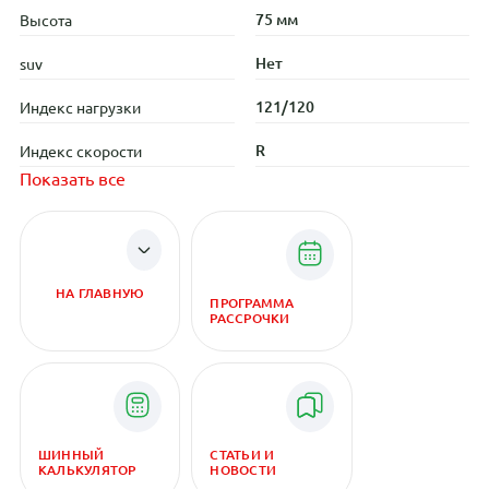
75 мм
Высота
Нет
suv
121/120
Индекс нагрузки
R
Индекс скорости
Показать все
НА ГЛАВНУЮ
ПРОГРАММА
РАССРОЧКИ
ШИННЫЙ
СТАТЬИ И
КАЛЬКУЛЯТОР
НОВОСТИ