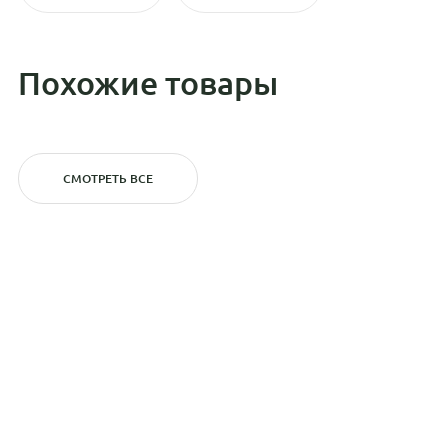
Похожие товары
СМОТРЕТЬ ВСЕ