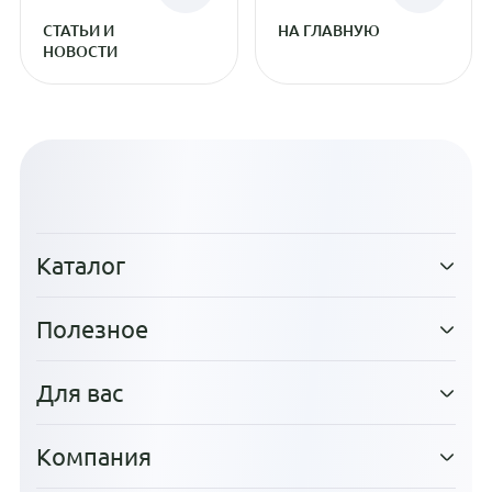
СТАТЬИ И
НА ГЛАВНУЮ
НОВОСТИ
Каталог
Полезное
Для вас
Компания