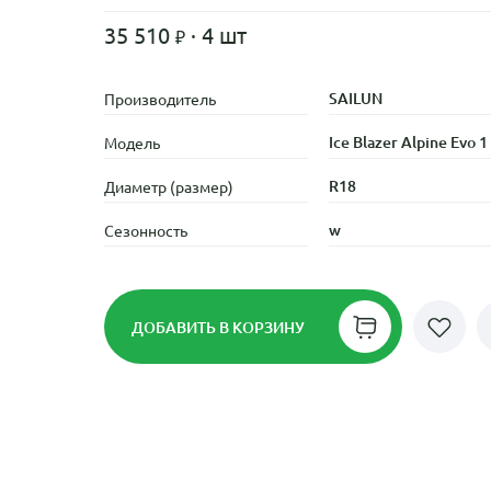
35 510
· 4 шт
SAILUN
Производитель
Ice Blazer Alpine Evo 1
Модель
R18
Диаметр (размер)
w
Сезонность
ДОБАВИТЬ
В КОРЗИНУ