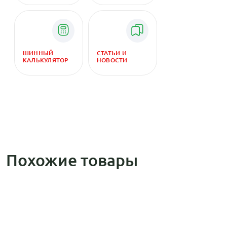
ШИННЫЙ
СТАТЬИ И
КАЛЬКУЛЯТОР
НОВОСТИ
Похожие товары