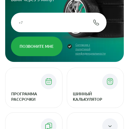
Согласие с
политикой
конфиденциальности
ПРОГРАММА
ШИННЫЙ
РАССРОЧКИ
КАЛЬКУЛЯТОР