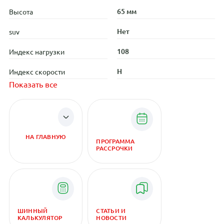
65 мм
Высота
Нет
suv
108
Индекс нагрузки
H
Индекс скорости
Показать все
НА ГЛАВНУЮ
ПРОГРАММА
РАССРОЧКИ
ШИННЫЙ
СТАТЬИ И
КАЛЬКУЛЯТОР
НОВОСТИ