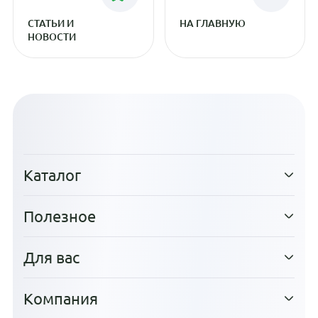
СТАТЬИ И
НА ГЛАВНУЮ
НОВОСТИ
Каталог
Полезное
Для вас
Компания