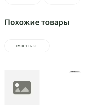
Похожие товары
СМОТРЕТЬ ВСЕ