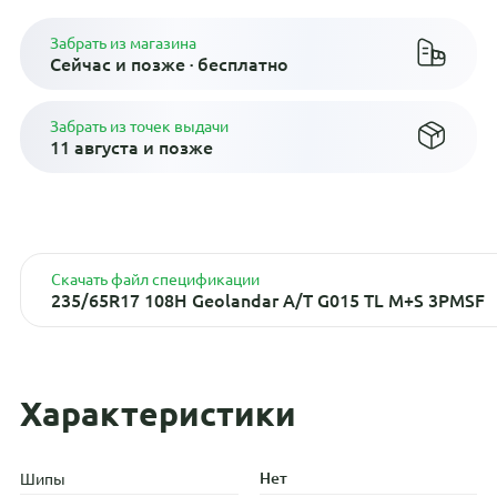
Забрать из магазина
Сейчас и позже · бесплатно
Забрать из точек выдачи
11 августа и позже
Скачать файл спецификации
235/65R17 108H Geolandar A/T G015 TL M+S 3PMSF
Характеристики
Нет
Шипы