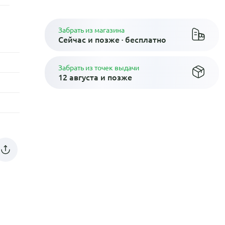
Забрать из магазина
Сейчас и позже · бесплатно
Забрать из точек выдачи
12 августа и позже