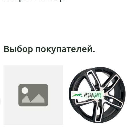
Выбор покупателей.