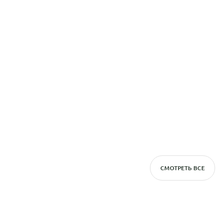
СМОТРЕТЬ ВСЕ