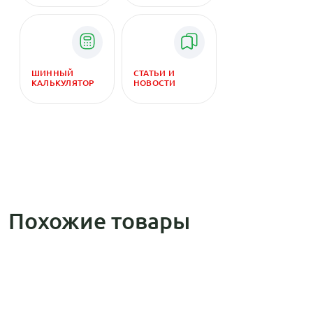
ШИННЫЙ
СТАТЬИ И
КАЛЬКУЛЯТОР
НОВОСТИ
Похожие товары