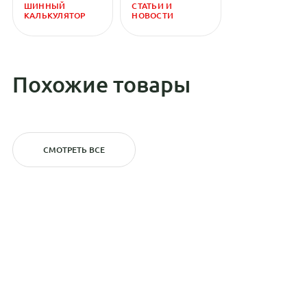
ШИННЫЙ
СТАТЬИ И
КАЛЬКУЛЯТОР
НОВОСТИ
Похожие товары
СМОТРЕТЬ ВСЕ