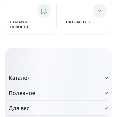
СТАТЬИ И
НА ГЛАВНУЮ
НОВОСТИ
Каталог
Полезное
Для вас