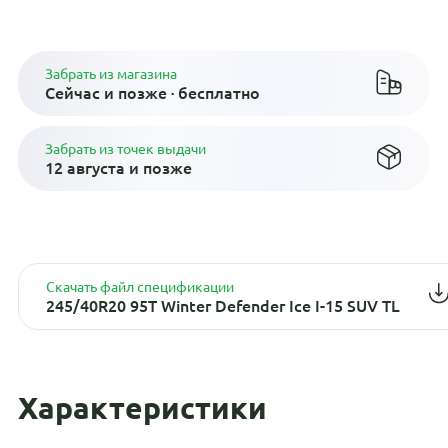
Плати по частям в рассрочку
Забрать из магазина
Сейчас и позже · бесплатно
Забрать из точек выдачи
12 августа и позже
Скачать файл спецификации
245/40R20 95T Winter Defender Ice I-15 SUV TL
Характеристики