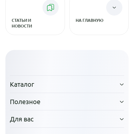
СТАТЬИ И
НА ГЛАВНУЮ
НОВОСТИ
Каталог
Полезное
Для вас