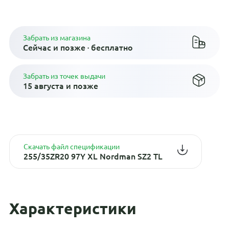
Плати по частям в рассрочку
Забрать из магазина
Сейчас и позже · бесплатно
Забрать из точек выдачи
15 августа и позже
Скачать файл спецификации
255/35ZR20 97Y XL Nordman SZ2 TL
Характеристики