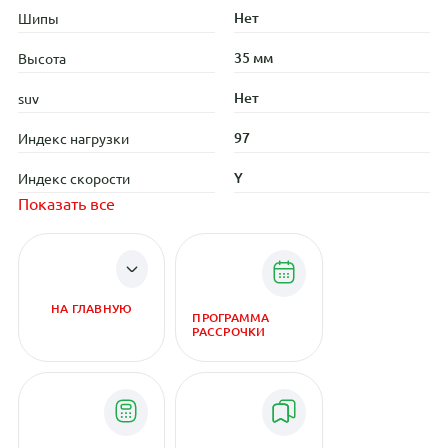
Нет
Шипы
35 мм
Высота
Нет
suv
97
Индекс нагрузки
Y
Индекс скорости
Показать все
НА ГЛАВНУЮ
ПРОГРАММА
РАССРОЧКИ