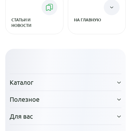
СТАТЬИ И
НА ГЛАВНУЮ
НОВОСТИ
Каталог
Полезное
Для вас