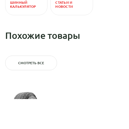
ШИННЫЙ
СТАТЬИ И
КАЛЬКУЛЯТОР
НОВОСТИ
Похожие товары
СМОТРЕТЬ ВСЕ