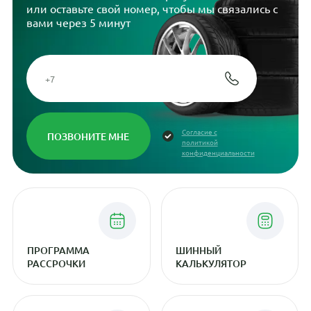
или оставьте свой номер, чтобы мы связались с
вами через 5 минут
Согласие с
политикой
конфиденциальности
ПРОГРАММА
ШИННЫЙ
РАССРОЧКИ
КАЛЬКУЛЯТОР