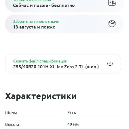
Сейчас и позже · бесплатно
Забрать из точек выдачи
13 августа и позже
Скачать файл спецификации
255/40R20 101H XL Ice Zero 2 TL (шип.)
Характеристики
Есть
Шипы
40 мм
Высота