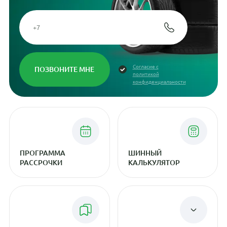
Согласие с
политикой
конфиденциальности
ПРОГРАММА
ШИННЫЙ
РАССРОЧКИ
КАЛЬКУЛЯТОР