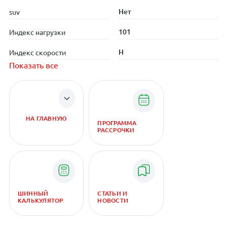
Нет
suv
101
Индекс нагрузки
H
Индекс скорости
Показать все
НА ГЛАВНУЮ
ПРОГРАММА
РАССРОЧКИ
ШИННЫЙ
СТАТЬИ И
КАЛЬКУЛЯТОР
НОВОСТИ