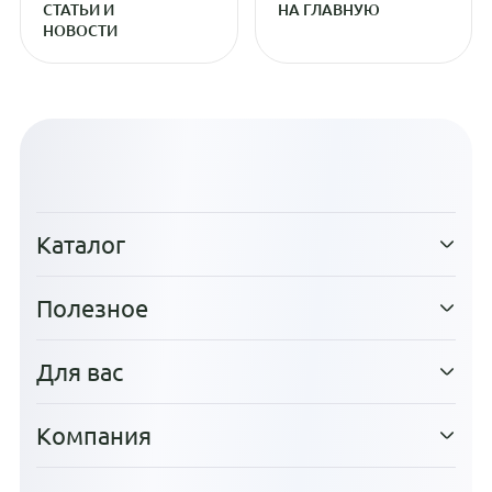
СТАТЬИ И
НА ГЛАВНУЮ
НОВОСТИ
Каталог
Полезное
Для вас
Компания