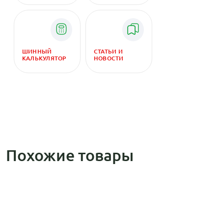
ШИННЫЙ
СТАТЬИ И
КАЛЬКУЛЯТОР
НОВОСТИ
Похожие товары