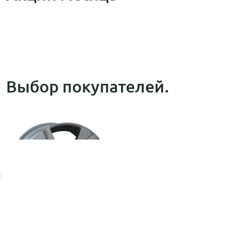
Выбор покупателей.