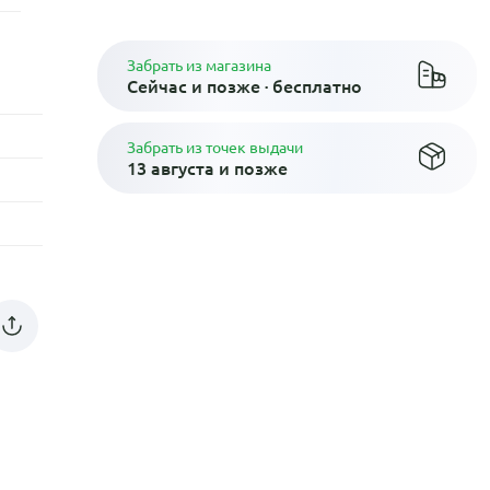
Забрать из магазина
Сейчас и позже · бесплатно
Забрать из точек выдачи
13 августа и позже