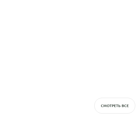
СМОТРЕТЬ ВСЕ