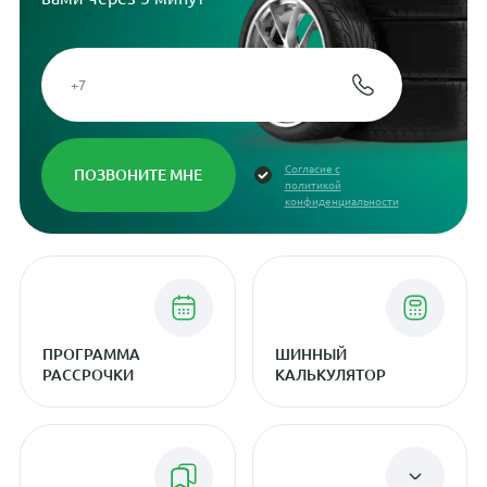
Согласие с
политикой
конфиденциальности
ПРОГРАММА
ШИННЫЙ
РАССРОЧКИ
КАЛЬКУЛЯТОР