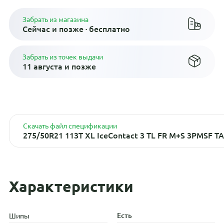
Забрать из магазина
Сейчас и позже · бесплатно
Забрать из точек выдачи
11 августа и позже
Скачать файл спецификации
275/50R21 113T XL IceContact 3 TL FR M+S 3PMSF TA
Характеристики
Есть
Шипы