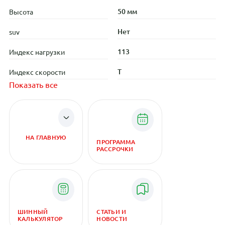
50 мм
Высота
Нет
suv
113
Индекс нагрузки
T
Индекс скорости
Показать все
НА ГЛАВНУЮ
ПРОГРАММА
РАССРОЧКИ
ШИННЫЙ
СТАТЬИ И
КАЛЬКУЛЯТОР
НОВОСТИ