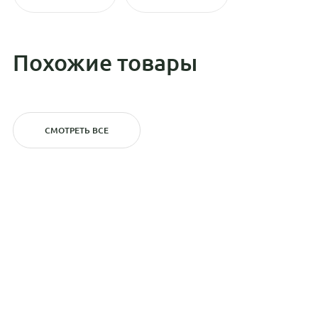
Похожие товары
СМОТРЕТЬ ВСЕ