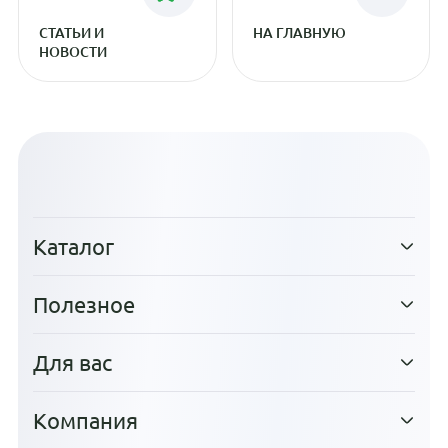
СТАТЬИ И
НА ГЛАВНУЮ
НОВОСТИ
Каталог
Полезное
Для вас
Компания