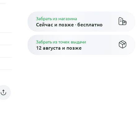
Забрать из магазина
Сейчас и позже · бесплатно
Забрать из точек выдачи
12 августа и позже