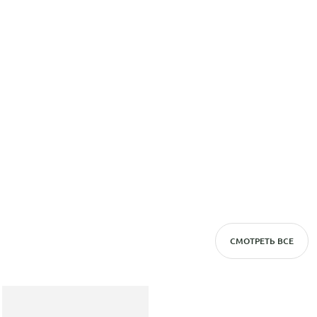
СМОТРЕТЬ ВСЕ