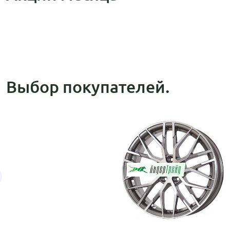
Выбор покупателей.