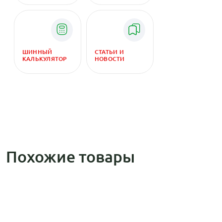
ШИННЫЙ
СТАТЬИ И
КАЛЬКУЛЯТОР
НОВОСТИ
Похожие товары