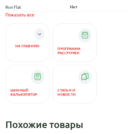
Нет
Run Flat
Показать все
НА ГЛАВНУЮ
ПРОГРАММА
РАССРОЧКИ
ШИННЫЙ
СТАТЬИ И
КАЛЬКУЛЯТОР
НОВОСТИ
Похожие товары