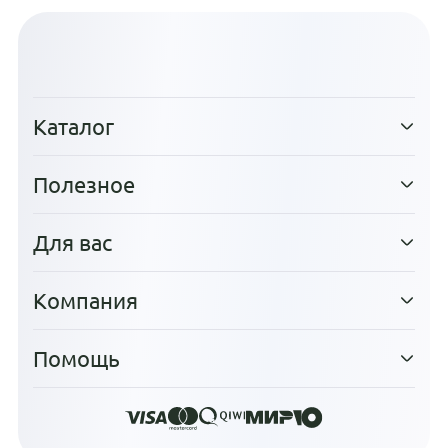
Каталог
Полезное
Для вас
Компания
Помощь