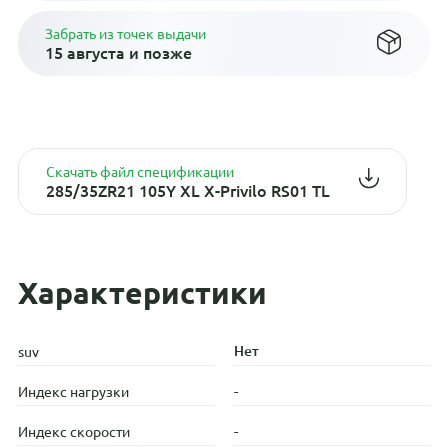
Забрать из точек выдачи
15 августа и позже
Скачать файл спецификации
285/35ZR21 105Y XL X-Privilo RS01 TL
Характеристики
Нет
suv
-
Индекс нагрузки
-
Индекс скорости