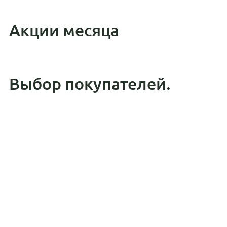
Акции месяца
Выбор покупателей.