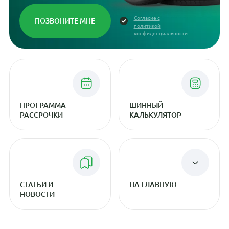
Согласие с
политикой
конфиденциальности
ПРОГРАММА
ШИННЫЙ
РАССРОЧКИ
КАЛЬКУЛЯТОР
СТАТЬИ И
НА ГЛАВНУЮ
НОВОСТИ