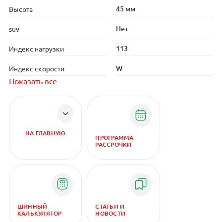
45 мм
Высота
Нет
suv
113
Индекс нагрузки
W
Индекс скорости
Показать все
НА ГЛАВНУЮ
ПРОГРАММА
РАССРОЧКИ
ШИННЫЙ
СТАТЬИ И
КАЛЬКУЛЯТОР
НОВОСТИ