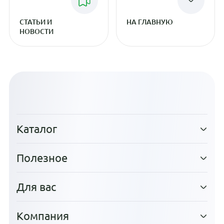
СТАТЬИ И
НА ГЛАВНУЮ
НОВОСТИ
Каталог
Полезное
Для вас
Компания