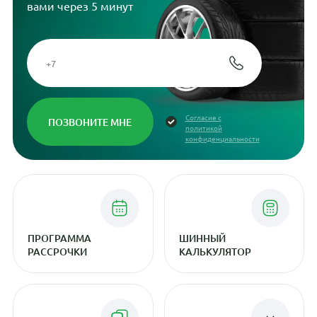
вами через 5 минут
Согласие с
политикой
конфиденциальности
ПРОГРАММА
ШИННЫЙ
РАССРОЧКИ
КАЛЬКУЛЯТОР