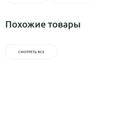
Похожие товары
СМОТРЕТЬ ВСЕ