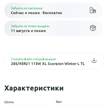
Забрать из магазина
Сейчас и позже · бесплатно
Забрать из точек выдачи
11 августа и позже
Скачать файл спецификации
285/45R21 113W XL Scorpion Winter L TL
Характеристики
Нет
Шипы