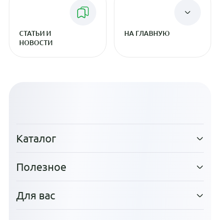
СТАТЬИ И
НА ГЛАВНУЮ
НОВОСТИ
Каталог
Полезное
Для вас