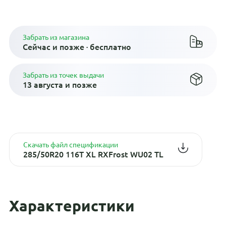
Плати по частям в рассрочку
Забрать из магазина
Сейчас и позже · бесплатно
Забрать из точек выдачи
13 августа и позже
Скачать файл спецификации
285/50R20 116T XL RXFrost WU02 TL
Характеристики