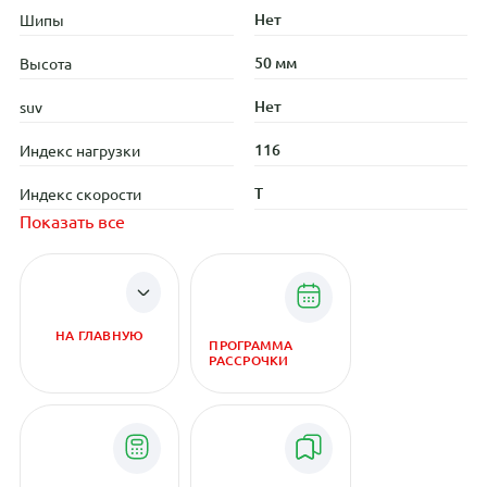
Нет
Шипы
50 мм
Высота
Нет
suv
116
Индекс нагрузки
T
Индекс скорости
Показать все
НА ГЛАВНУЮ
ПРОГРАММА
РАССРОЧКИ