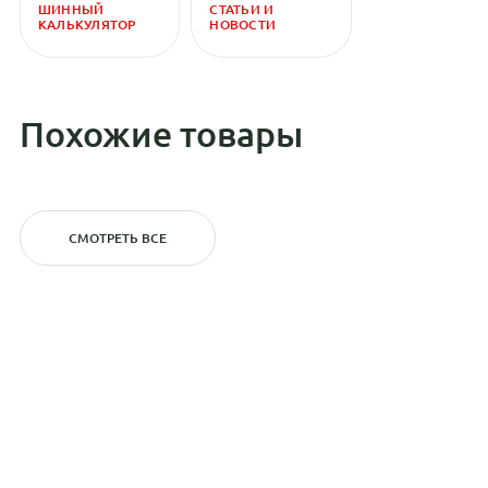
ШИННЫЙ
СТАТЬИ И
КАЛЬКУЛЯТОР
НОВОСТИ
Похожие товары
СМОТРЕТЬ ВСЕ