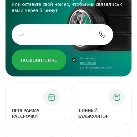
или оставьте свой номер, чтобы мы связались с
вами через 5 минут
Согласие с
политикой
конфиденциальности
ПРОГРАММА
ШИННЫЙ
РАССРОЧКИ
КАЛЬКУЛЯТОР