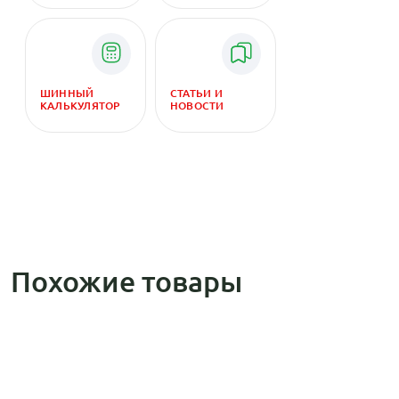
ШИННЫЙ
СТАТЬИ И
КАЛЬКУЛЯТОР
НОВОСТИ
Похожие товары