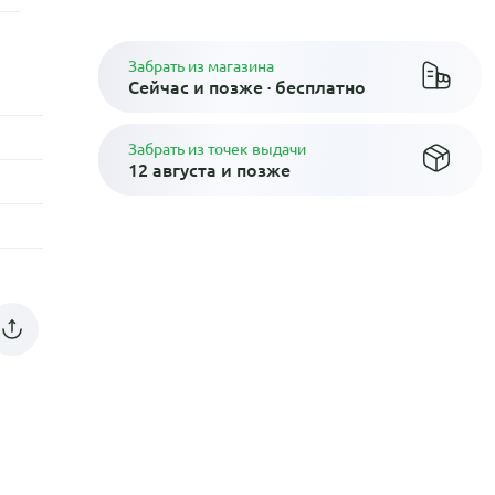
Забрать из магазина
Сейчас и позже · бесплатно
Забрать из точек выдачи
12 августа и позже