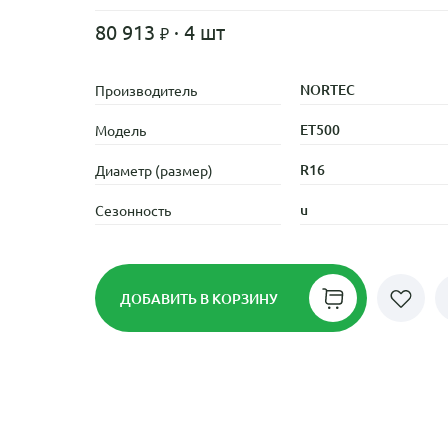
80 913
· 4 шт
NORTEC
Производитель
ET500
Модель
R16
Диаметр (размер)
u
Сезонность
ДОБАВИТЬ
В КОРЗИНУ