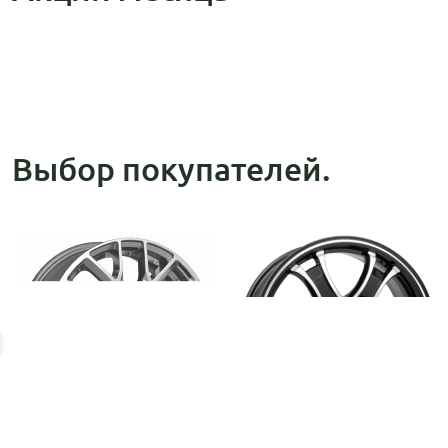
Выбор покупателей.