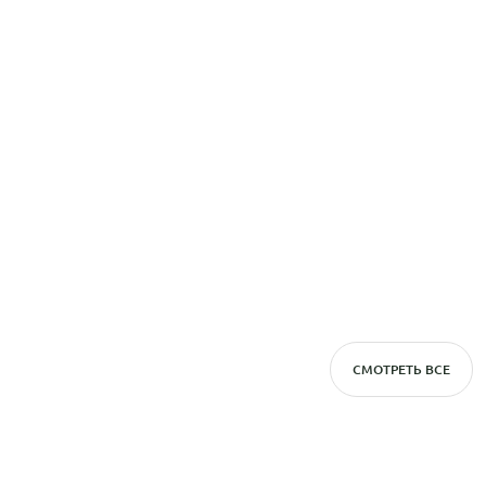
СМОТРЕТЬ ВСЕ