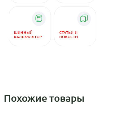
ШИННЫЙ
СТАТЬИ И
КАЛЬКУЛЯТОР
НОВОСТИ
Похожие товары