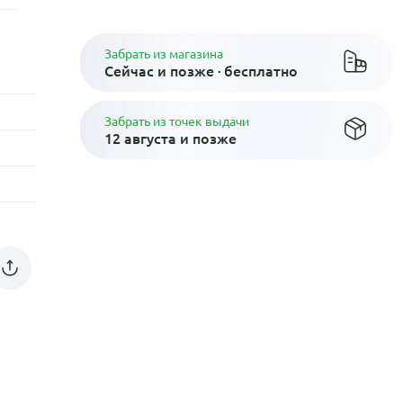
Забрать из магазина
Сейчас и позже · бесплатно
Забрать из точек выдачи
12 августа и позже