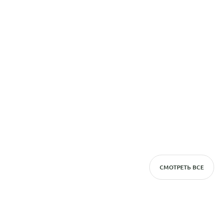
СМОТРЕТЬ ВСЕ