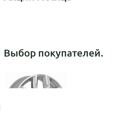
Выбор покупателей.