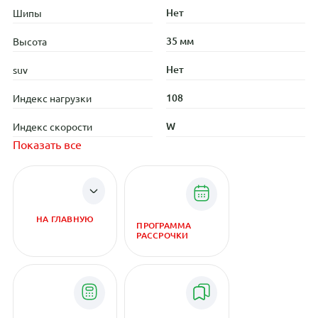
Нет
Шипы
35 мм
Высота
Нет
suv
108
Индекс нагрузки
W
Индекс скорости
Показать все
НА ГЛАВНУЮ
ПРОГРАММА
РАССРОЧКИ