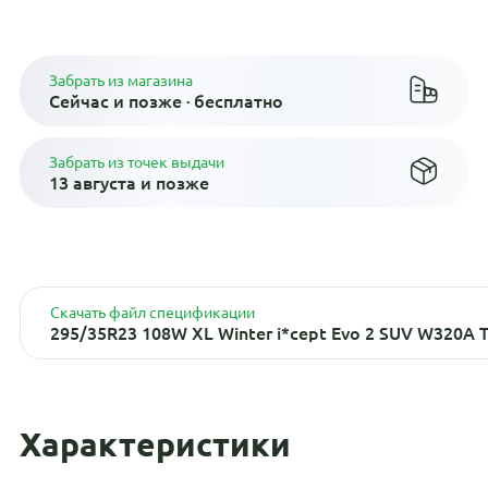
Плати по частям в рассрочку
Забрать из магазина
Сейчас и позже · бесплатно
Забрать из точек выдачи
13 августа и позже
Скачать файл спецификации
295/35R23 108W XL Winter i*cept Evo 2 SUV W320A 
Характеристики