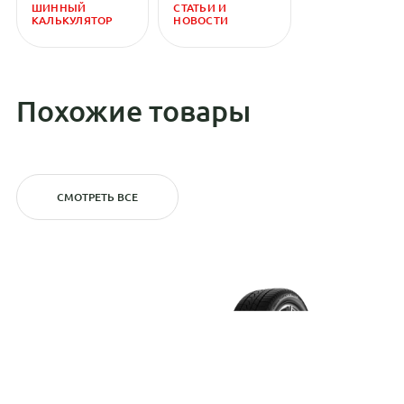
ШИННЫЙ
СТАТЬИ И
КАЛЬКУЛЯТОР
НОВОСТИ
Похожие товары
СМОТРЕТЬ ВСЕ