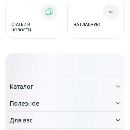
СТАТЬИ И
НА ГЛАВНУЮ
НОВОСТИ
Каталог
Полезное
Для вас