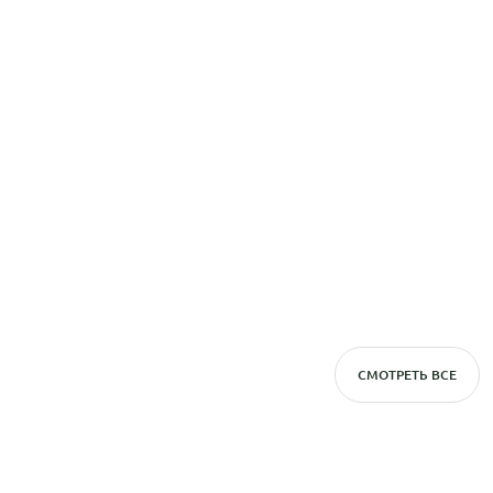
СМОТРЕТЬ ВСЕ