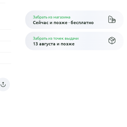
Забрать из магазина
Сейчас и позже · бесплатно
Забрать из точек выдачи
13 августа и позже