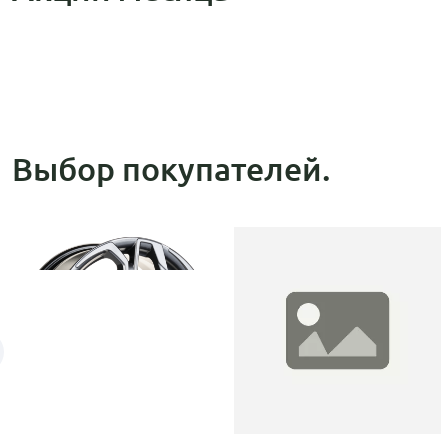
Выбор покупателей.