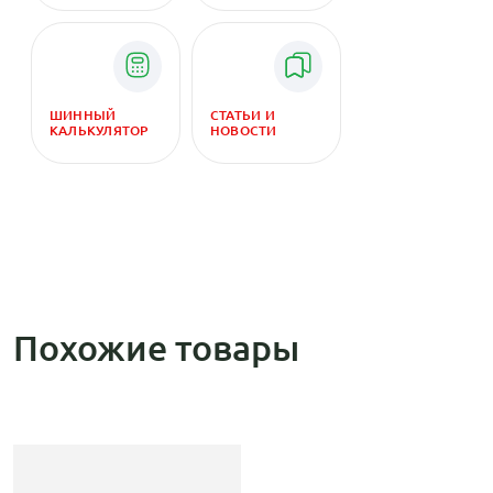
ШИННЫЙ
СТАТЬИ И
КАЛЬКУЛЯТОР
НОВОСТИ
Похожие товары