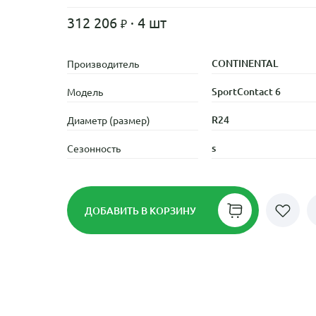
312 206
· 4 шт
CONTINENTAL
Производитель
SportContact 6
Модель
R24
Диаметр (размер)
s
Сезонность
ДОБАВИТЬ
В КОРЗИНУ