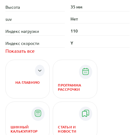
35 мм
Высота
Нет
suv
110
Индекс нагрузки
Y
Индекс скорости
Показать все
НА ГЛАВНУЮ
ПРОГРАММА
РАССРОЧКИ
ШИННЫЙ
СТАТЬИ И
КАЛЬКУЛЯТОР
НОВОСТИ