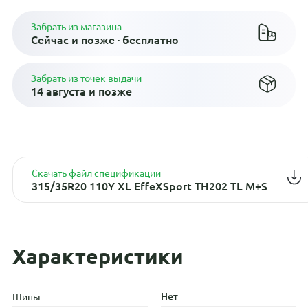
Забрать из магазина
Сейчас и позже · бесплатно
Забрать из точек выдачи
14 августа и позже
Скачать файл спецификации
315/35R20 110Y XL EffeXSport TH202 TL M+S
Характеристики
Нет
Шипы