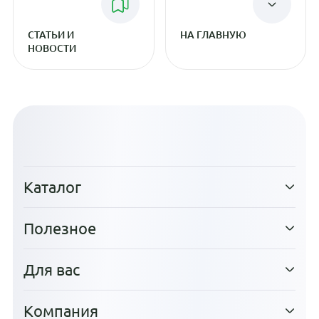
СТАТЬИ И
НА ГЛАВНУЮ
НОВОСТИ
Каталог
Полезное
Для вас
Компания