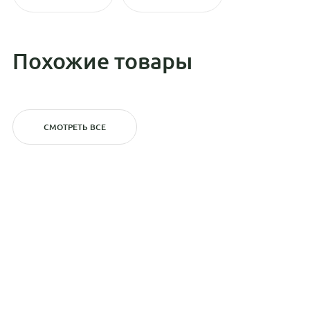
Похожие товары
СМОТРЕТЬ ВСЕ