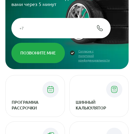
вами через 5 минут
Согласие с
политикой
конфиденциальности
ПРОГРАММА
ШИННЫЙ
РАССРОЧКИ
КАЛЬКУЛЯТОР